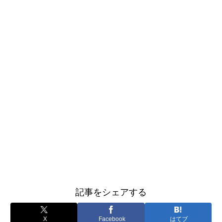
記事をシェアする
X
Facebook
はてブ