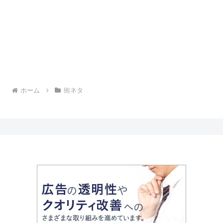
ホーム
街ネタ