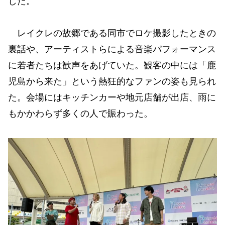
した。
レイクレの故郷である同市でロケ撮影したときの
裏話や、アーティストらによる音楽パフォーマンス
に若者たちは歓声をあげていた。観客の中には「鹿
児島から来た」という熱狂的なファンの姿も見られ
た。会場にはキッチンカーや地元店舗が出店、雨に
もかかわらず多くの人で賑わった。