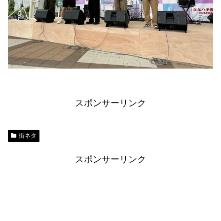
スポンサーリンク
街ネタ
スポンサーリンク