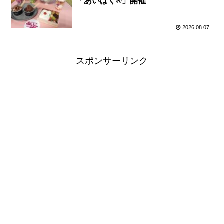
「あいぱく®」開催
2026.08.07
スポンサーリンク