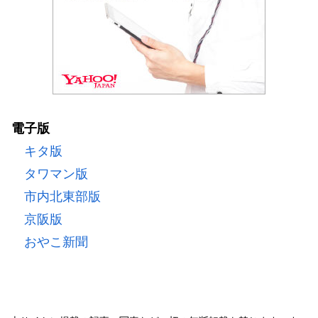
電子版
キタ版
タワマン版
市内北東部版
京阪版
おやこ新聞