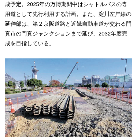
成予定。2025年の万博期間中はシャトルバスの専
用道として先行利用する計画。また、淀川左岸線の
延伸部は、第２京阪道路と近畿自動車道が交わる門
真市の門真ジャンクションまで延び、2032年度完
成を目指している。