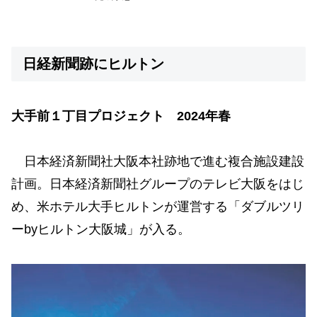
日経新聞跡にヒルトン
大手前１丁目プロジェクト 2024年春
日本経済新聞社大阪本社跡地で進む複合施設建設
計画。日本経済新聞社グループのテレビ大阪をはじ
め、米ホテル大手ヒルトンが運営する「ダブルツリ
ーbyヒルトン大阪城」が入る。