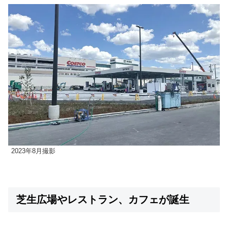
2023年8月撮影
芝生広場やレストラン、カフェが誕生