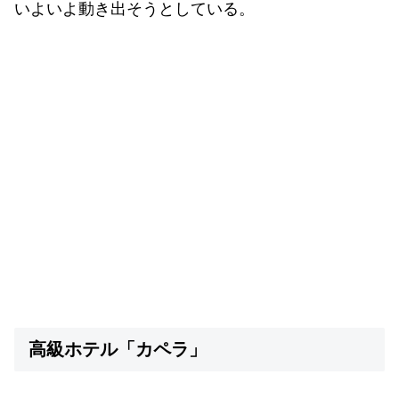
いよいよ動き出そうとしている。
高級ホテル「カペラ」