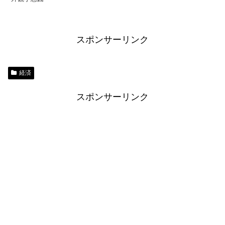
スポンサーリンク
経済
スポンサーリンク