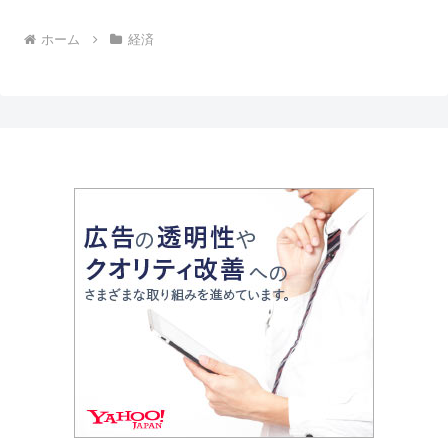
ホーム
経済