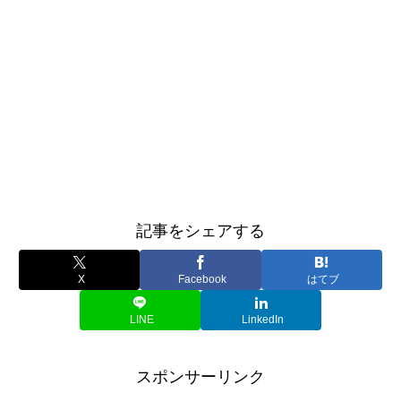
記事をシェアする
X
Facebook
はてブ
LINE
LinkedIn
スポンサーリンク