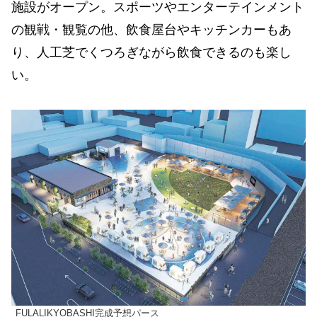
施設がオープン。スポーツやエンターテインメント
の観戦・観覧の他、飲食屋台やキッチンカーもあ
り、人工芝でくつろぎながら飲食できるのも楽し
い。
FULALIKYOBASHI完成予想パース