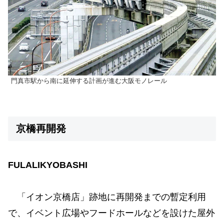
門真市駅から南に延伸する計画が進む大阪モノレール
京橋再開発
FULALIKYOBASHI
「イオン京橋店」跡地に再開発までの暫定利用
で、イベント広場やフードホールなどを設けた屋外