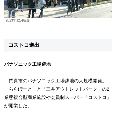
2023年12月撮影
コストコ進出
パナソニック工場跡地
門真市のパナソニック工場跡地の大規模開発。
「ららぽーと」と「三井アウトレットパーク」の2
業態複合型商業施設や会員制スーパー「コストコ」
が開業した。