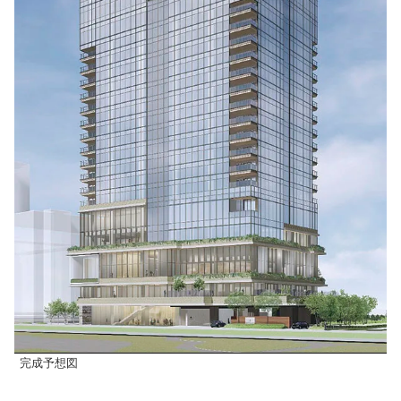
完成予想図