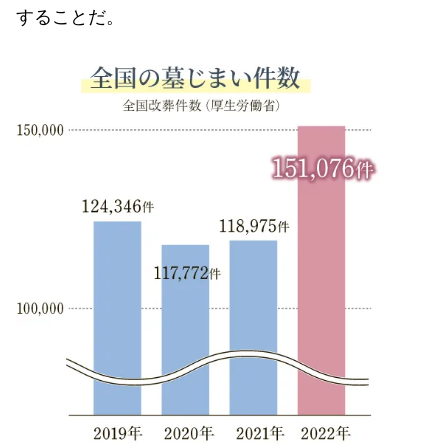
することだ。