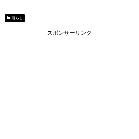
暮らし
スポンサーリンク