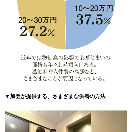
▼加登が提供する、さまざまな供養の方法