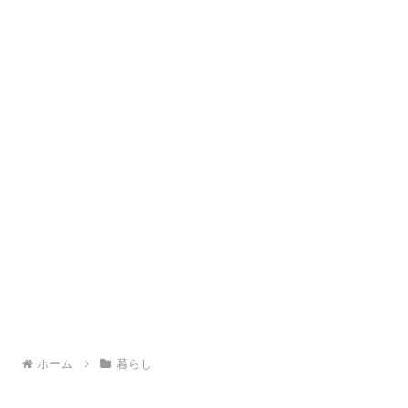
ホーム
暮らし