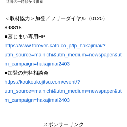
遺骨の一時預かり供養
＜取材協力＞加登／フリーダイヤル（0120）
898818
■墓じまい専用HP
https://www.forever-kato.co.jp/lp_hakajimai/?
utm_source=mainichi&utm_medium=newspaper&ut
m_campaign=hakajimai2403
■加登の無料相談会
https://koukoukojitsu.com/event/?
utm_source=mainichi&utm_medium=newspaper&ut
m_campaign=hakajimai2403
スポンサーリンク