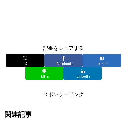
記事をシェアする
X
Facebook
はてブ
LINE
LinkedIn
スポンサーリンク
関連記事