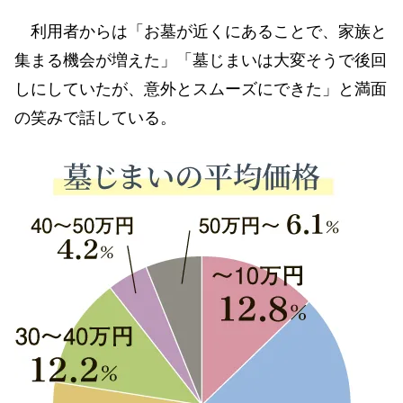
利用者からは「お墓が近くにあることで、家族と
集まる機会が増えた」「墓じまいは大変そうで後回
しにしていたが、意外とスムーズにできた」と満面
の笑みで話している。