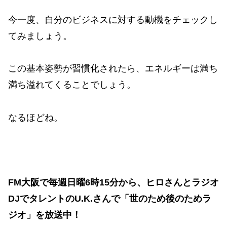
今一度、自分のビジネスに対する動機をチェックし
てみましょう。
この基本姿勢が習慣化されたら、エネルギーは満ち
満ち溢れてくることでしょう。
なるほどね。
FM大阪で毎週日曜6時15分から、ヒロさんとラジオ
DJでタレントのU.K.さんで「世のため後のためラ
ジオ」を放送中！