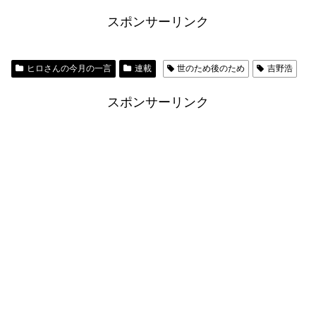
スポンサーリンク
ヒロさんの今月の一言
連載
世のため後のため
吉野浩
スポンサーリンク