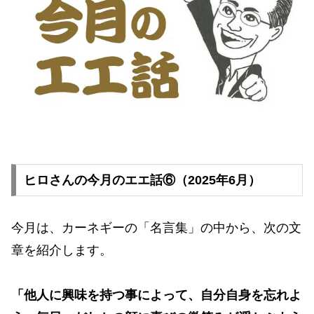
ヒロさんの今月のエエ話⑥（2025年6月）
今月は、カーネギーの「名言集」の中から、次の文
章を紹介します。
「他人に興味を持つ事によって、自分自身を忘れよ