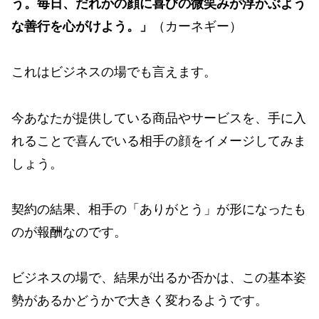
う。毎日、だれかの顔に喜びの微笑みが浮かぶよう
な善行を心がけよう。」
（カーネギー）
これはビジネスの場でも言えます。
今あなたが提供している商品やサービスを、手に入
れることで喜んでいる相手の顔をイメージしてみま
しょう。
契約の結果、相手の「ありがとう」が形になったも
のが報酬なのです。
ビジネスの場で、結果が出るか否かは、この基本姿
勢があるかどうかで大きく変わるようです。