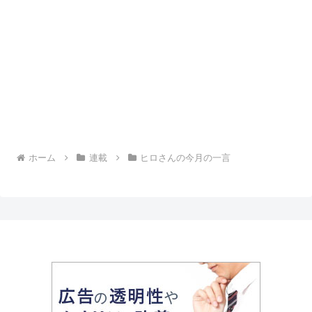
ホーム
連載
ヒロさんの今月の一言