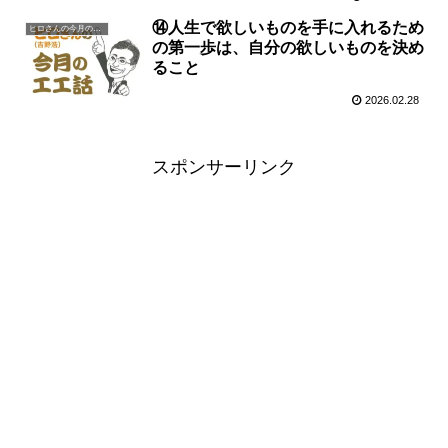
⑭人生で欲しいものを手に入れるため
ヒロさんの今月の一言
の第一歩は、自分の欲しいものを決め
ること
2026.02.28
スポンサーリンク