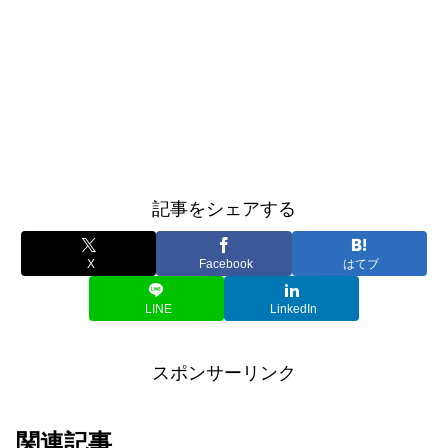
記事をシェアする
X
Facebook
はてブ
LINE
LinkedIn
スポンサーリンク
関連記事