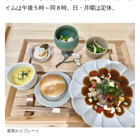
イムは午後５時～同８時。日・月曜は定休。
週替わりプレート