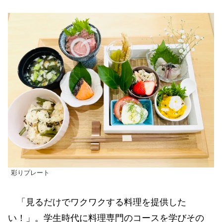
彩りプレート
「見るだけでワクワクする料理を提供した
い！」。学生時代に料理専門のコースを学びその