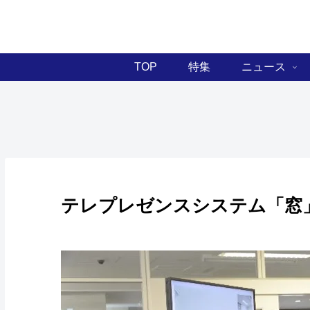
TOP
特集
ニュース
テレプレゼンスシステム「窓