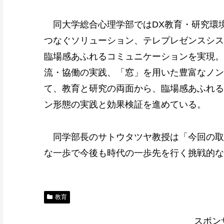
同大学総合心理学部ではDX教育・研究環境
つなぐソリューション、テレプレゼンスシス
臨場感あふれるコミュニケーションを実現。
流・協働の実践、「窓」を用いた豊富なノン
て、教育と研究の両面から、臨場感あふれる
ン形態の実践と効果検証を進めている。
同学部長のサトウタツヤ教授は「今回の取
な一歩で今後も時代の一歩先を行く挑戦的な
教育
スポン