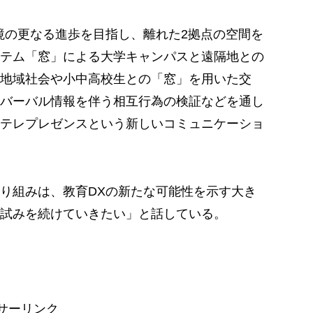
の更なる進歩を目指し、離れた2拠点の空間を
テム「窓」による大学キャンパスと遠隔地との
地域社会や小中高校生との「窓」を用いた交
バーバル情報を伴う相互行為の検証などを通し
テレプレゼンスという新しいコミュニケーショ
り組みは、教育DXの新たな可能性を示す大き
試みを続けていきたい」と話している。
サーリンク