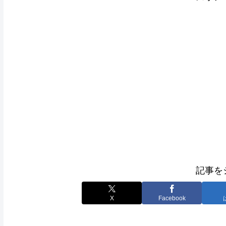
記事を
X
Facebook