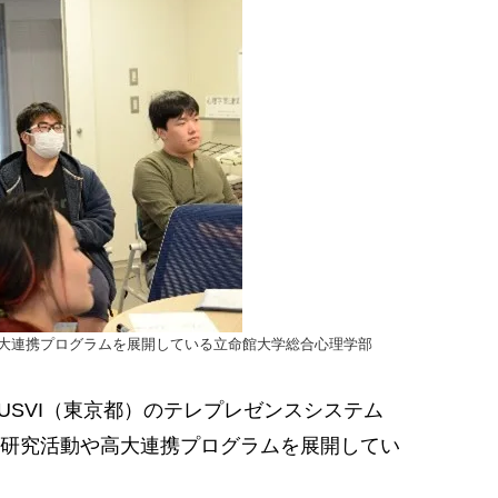
大連携プログラムを展開している立命館大学総合心理学部
SVI（東京都）のテレプレゼンスシステム
研究活動や高大連携プログラムを展開してい