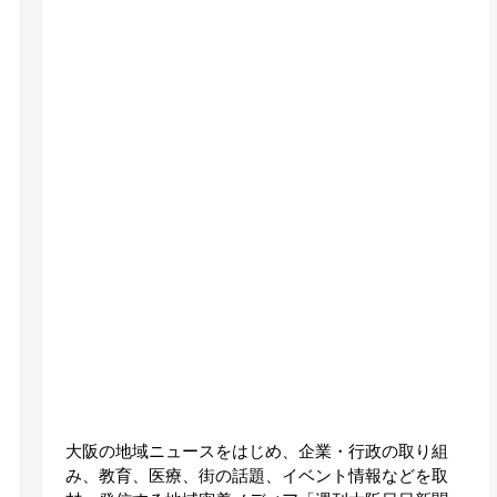
大阪の地域ニュースをはじめ、企業・行政の取り組
み、教育、医療、街の話題、イベント情報などを取