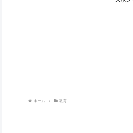
ホーム
教育