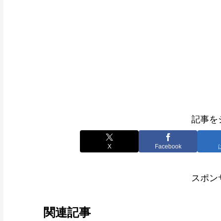
記事を
X
Facebook
スポン
関連記事