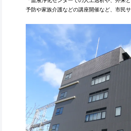
「血液浄化センターでの人工透析や、外来と
予防や家族介護などの講座開催など、市民サ