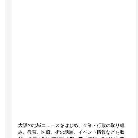
大阪の地域ニュースをはじめ、企業・行政の取り組
み、教育、医療、街の話題、イベント情報などを取