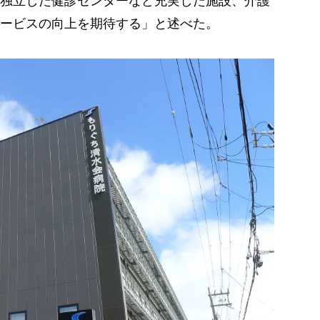
独立した健診センターなど充実した施設、介護
ービスの向上を期待する」と述べた。