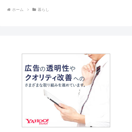
ホーム
暮らし