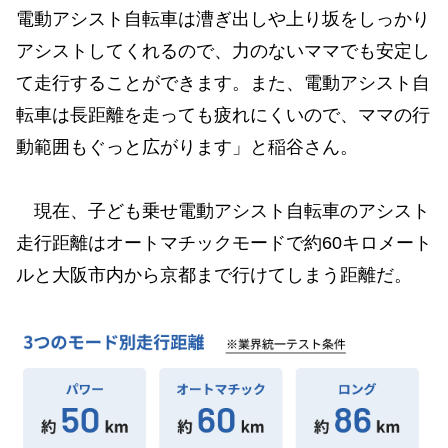
電動アシスト自転車は漕ぎ出しや上り坂をしっかり
アシストしてくれるので、力のないママでも安定し
て走行することができます。また、電動アシスト自
転車は長距離を走っても疲れにくいので、ママの行
動範囲もぐっと広がります」と稲谷さん。
現在、子ども乗せ電動アシスト自転車のアシスト
走行距離はオートマチックモードで約60キロメート
ルと大阪市内から京都まで行けてしまう距離だ。