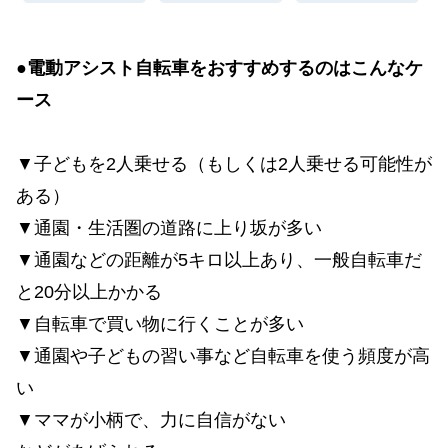
●
電動アシスト自転車をおすすめするのはこんなケ
ース
▼子どもを2人乗せる（もしくは2人乗せる可能性が
ある）
▼通園・生活圏の道路に上り坂が多い
▼通園などの距離が5キロ以上あり、一般自転車だ
と20分以上かかる
▼自転車で買い物に行くことが多い
▼通園や子どもの習い事など自転車を使う頻度が高
い
▼ママが小柄で、力に自信がない