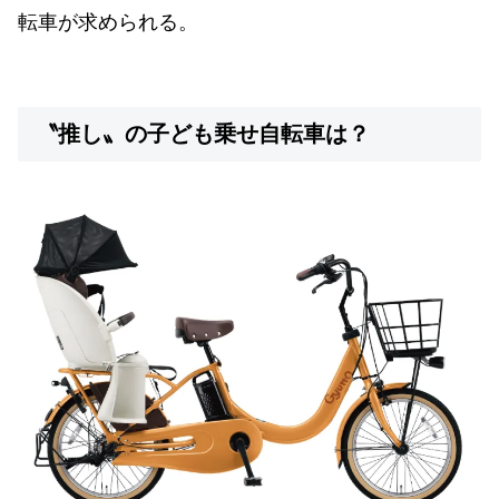
転車が求められる。
〝推し〟の子ども乗せ自転車は？