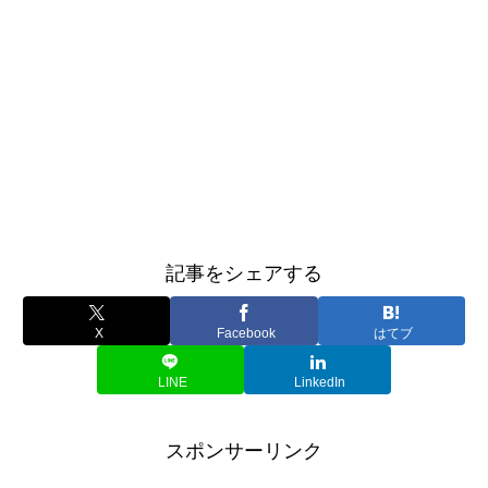
記事をシェアする
X
Facebook
はてブ
LINE
LinkedIn
スポンサーリンク