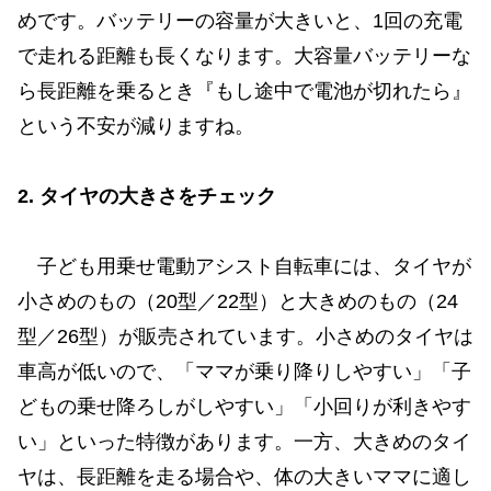
めです。バッテリーの容量が大きいと、1回の充電
で走れる距離も長くなります。大容量バッテリーな
ら長距離を乗るとき『もし途中で電池が切れたら』
という不安が減りますね。
2. タイヤの大きさをチェック
子ども用乗せ電動アシスト自転車には、タイヤが
小さめのもの（20型／22型）と大きめのもの（24
型／26型）が販売されています。小さめのタイヤは
車高が低いので、「ママが乗り降りしやすい」「子
どもの乗せ降ろしがしやすい」「小回りが利きやす
い」といった特徴があります。一方、大きめのタイ
ヤは、長距離を走る場合や、体の大きいママに適し