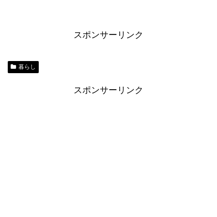
スポンサーリンク
暮らし
スポンサーリンク