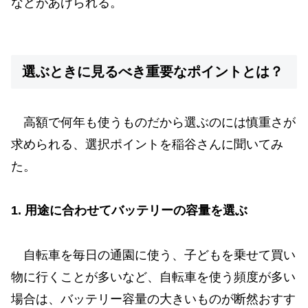
などがあげられる。
選ぶときに見るべき重要なポイントとは？
高額で何年も使うものだから選ぶのには慎重さが
求められる、選択ポイントを稲谷さんに聞いてみ
た。
1. 用途に合わせてバッテリーの容量を選ぶ
自転車を毎日の通園に使う、子どもを乗せて買い
物に行くことが多いなど、自転車を使う頻度が多い
場合は、バッテリー容量の大きいものが断然おすす