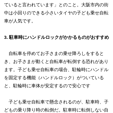
ていると言われています」とのこと。大阪市内の街
中は小回りのできる小さいタイヤの子ども乗せ自転
車が人気です。
3. 駐車時にハンドルロックがかかるものがおすすめ
自転車を停めてお子さまの乗せ降ろしをすると
き、お子さまが動くと自転車が転倒する恐れがあり
ます。子ども乗せ自転車の場合、駐輪時にハンドル
を固定する機能（ハンドルロック）がついている
と、駐輪時に車体が安定するので安心です
子ども乗せ自転車で懸念されるのが、駐車時、子
どもの乗り降り時の転倒だ。駐車時に転倒しない自