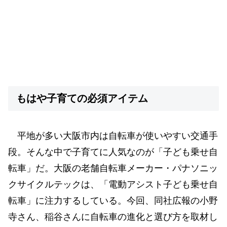
もはや子育ての必須アイテム
平地が多い大阪市内は自転車が使いやすい交通手
段。そんな中で子育てに人気なのが「子ども乗せ自
転車」だ。大阪の老舗自転車メーカー・パナソニッ
クサイクルテックは、「電動アシスト子ども乗せ自
転車」に注力するしている。今回、同社広報の小野
寺さん、稲谷さんに自転車の進化と選び方を取材し