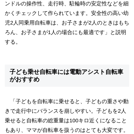
ンドルの操作性、走行時、駐輪時の安定性などを細
かくチェックして作られています。安全性の高い幼
児2人同乗用自転車は、お子さまが2人のときはもち
ろん、お子さまが1人の場合にも最適です」と説明
する。
子ども乗せ自転車には電動アシスト自転車
がおすすめ
「子どもを自転車に乗せると、子どもの重さや動
きで走行中にバランスを崩しやすい。子どもを2人
乗せると自転車の総重量は100キロ近くになること
もあり、ママが自転車を扱うのはとても大変です。