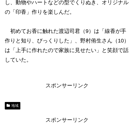
し、動物やハートなどの型でくりぬき、オリジナル
の「印香」作りを楽しんだ。
初めてお香に触れた渡辺司君（9）は「線香が手
作りと知り、びっくりした」、野村侑生さん（10）
は「上手に作れたので家族に見せたい」と笑顔で話
していた。
スポンサーリンク
地域
スポンサーリンク