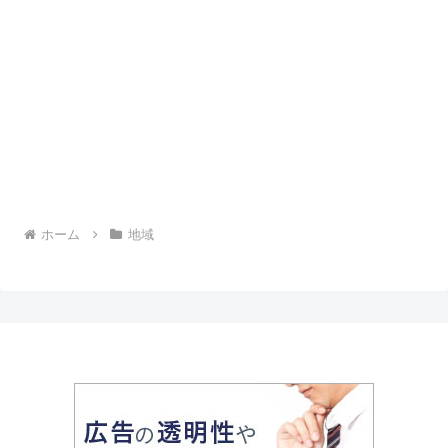
ホーム
地域