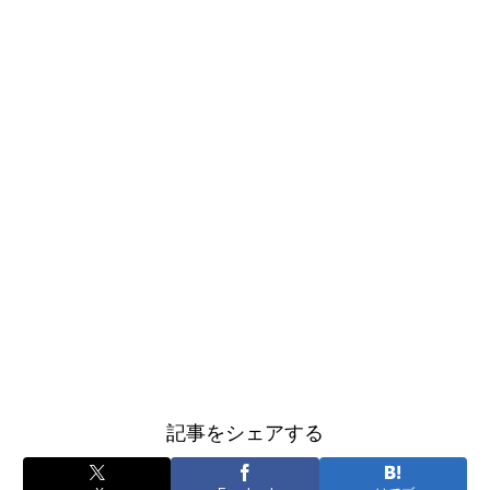
記事をシェアする