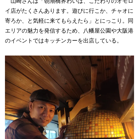
山崎さんは「朝潮橋界わいは、こだわりのオモロ
イ店がたくさんあります。遊びに行こか、チャオに
寄ろか、と気軽に来てもらえたら」とにっこり。同
エリアの魅力を発信するため、八幡屋公園や大阪港
のイベントではキッチンカーを出店している。