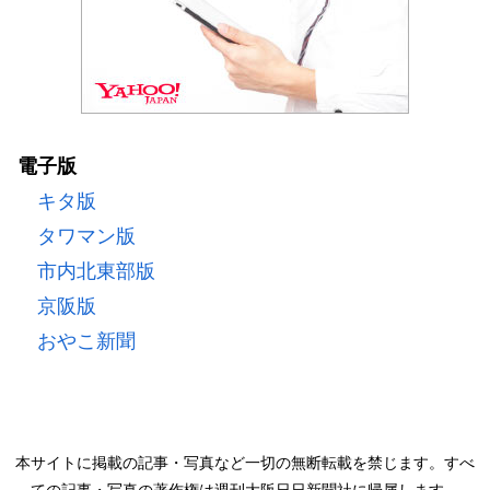
電子版
キタ版
タワマン版
市内北東部版
京阪版
おやこ新聞
本サイトに掲載の記事・写真など一切の無断転載を禁じます。すべ
ての記事・写真の著作権は週刊大阪日日新聞社に帰属します。