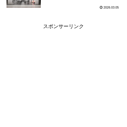
2026.03.05
スポンサーリンク