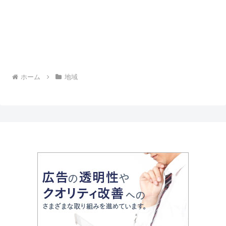
ホーム
地域