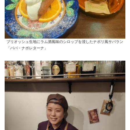
ブリオッシュ生地にラム酒風味のシロップを浸したナポリ風サバラン
「ババ・ナポレターナ」