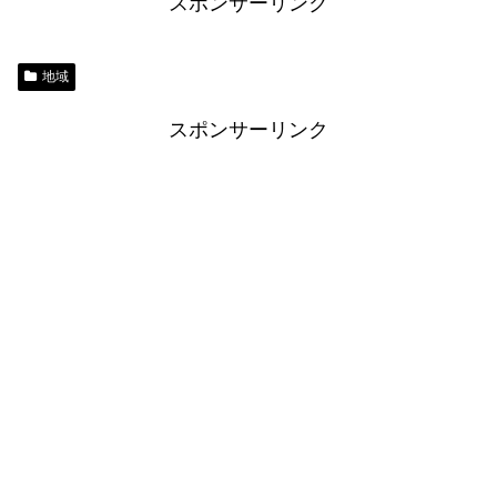
スポンサーリンク
地域
スポンサーリンク