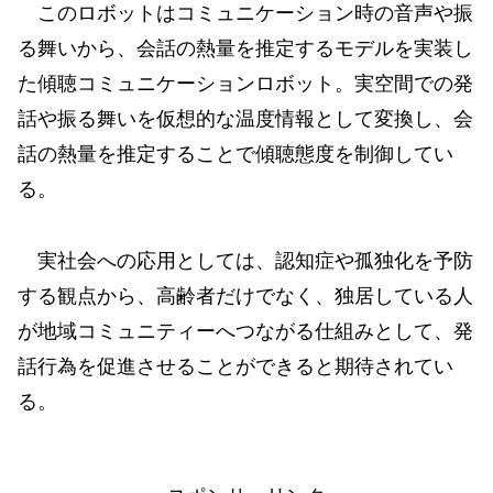
このロボットはコミュニケーション時の音声や振
る舞いから、会話の熱量を推定するモデルを実装し
た傾聴コミュニケーションロボット。実空間での発
話や振る舞いを仮想的な温度情報として変換し、会
話の熱量を推定することで傾聴態度を制御してい
る。
実社会への応用としては、認知症や孤独化を予防
する観点から、高齢者だけでなく、独居している人
が地域コミュニティーへつながる仕組みとして、発
話行為を促進させることができると期待されてい
る。