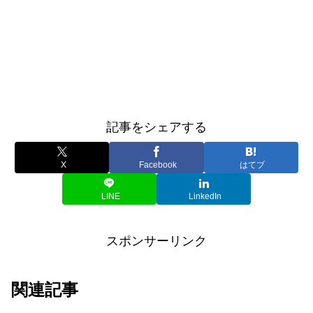
記事をシェアする
X
Facebook
はてブ
LINE
LinkedIn
スポンサーリンク
関連記事