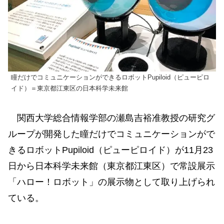
瞳だけでコミュニケーションができるロボットPupiloid（ピューピロ
イド）＝東京都江東区の日本科学未来館
関西大学総合情報学部の瀬島吉裕准教授の研究グ
ループが開発した瞳だけでコミュニケーションがで
きるロボットPupiloid（ピューピロイド）が11月23
日から日本科学未来館（東京都江東区）で常設展示
「ハロー！ロボット」の展示物として取り上げられ
ている。