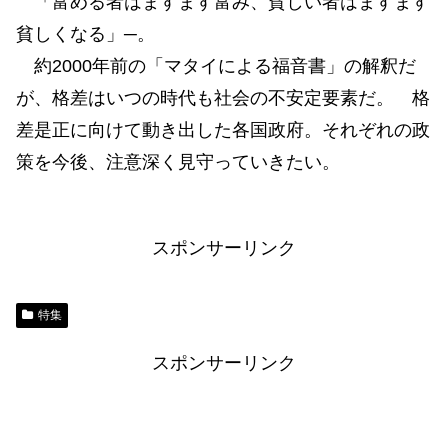
「富める者はますます富み、貧しい者はますます
貧しくなる」─。
約2000年前の「マタイによる福音書」の解釈だ
が、格差はいつの時代も社会の不安定要素だ。 格
差是正に向けて動き出した各国政府。それぞれの政
策を今後、注意深く見守っていきたい。
スポンサーリンク
特集
スポンサーリンク