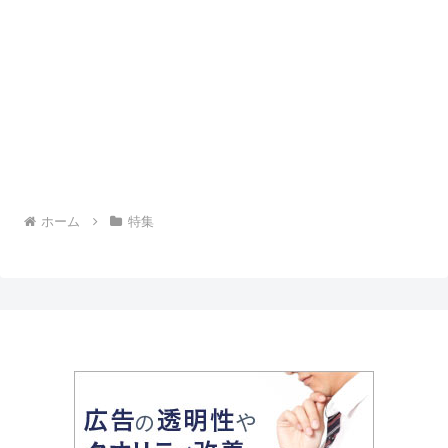
ホーム
特集