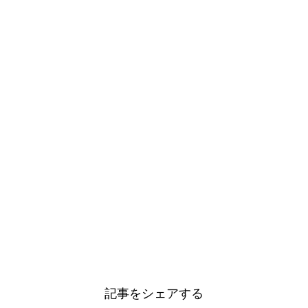
記事をシェアする