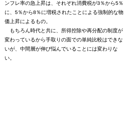
ンフレ率の急上昇は、それぞれ消費税が3％から5％
に、5％から8％に増税されたことによる強制的な物
価上昇によるもの。
もちろん時代と共に、所得控除や再分配の制度が
変わっているから手取りの面での単純比較はできな
いが、中間層が伸び悩んでいることには変わりな
い。