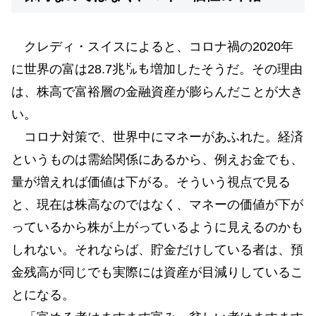
クレディ・スイスによると、コロナ禍の2020年
に世界の富は28.7兆㌦も増加したそうだ。その理由
は、株高で富裕層の金融資産が膨らんだことが大き
い。
コロナ対策で、世界中にマネーがあふれた。経済
というものは需給関係にあるから、例えお金でも、
量が増えれば価値は下がる。そういう視点で見る
と、現在は株高なのではなく、マネーの価値が下が
っているから株が上がっているように見えるのかも
しれない。それならば、貯金だけしている者は、預
金残高が同じでも実際には資産が目減りしているこ
とになる。