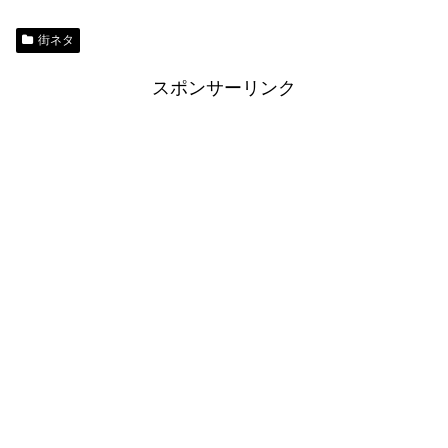
街ネタ
スポンサーリンク