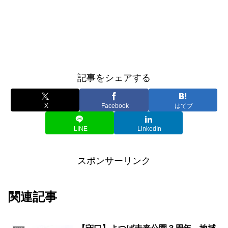
記事をシェアする
X
Facebook
はてブ
LINE
LinkedIn
スポンサーリンク
関連記事