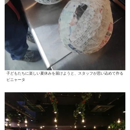
子どもたちに楽しい夏休みを届けようと、スタッフが思い込めて作る
ピニャータ