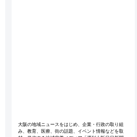
大阪の地域ニュースをはじめ、企業・行政の取り組
み、教育、医療、街の話題、イベント情報などを取