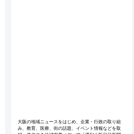
大阪の地域ニュースをはじめ、企業・行政の取り組
み、教育、医療、街の話題、イベント情報などを取