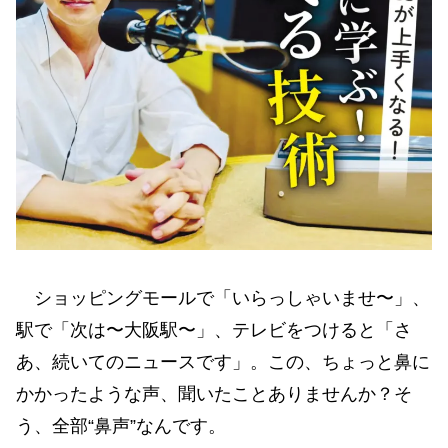
ショッピングモールで「いらっしゃいませ〜」、
駅で「次は〜大阪駅〜」、テレビをつけると「さ
あ、続いてのニュースです」。この、ちょっと鼻に
かかったような声、聞いたことありませんか？そ
う、全部“鼻声”なんです。