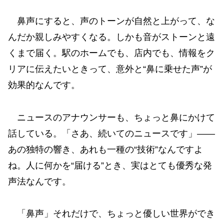
鼻声にすると、声のトーンが自然と上がって、な
んだか親しみやすくなる。しかも音がストーンと遠
くまで届く。駅のホームでも、店内でも、情報をク
リアに伝えたいときって、意外と“鼻に乗せた声”が
効果的なんです。
ニュースのアナウンサーも、ちょっと鼻にかけて
話している。「さあ、続いてのニュースです」――
あの独特の響き、あれも一種の“技術”なんですよ
ね。人に何かを“届ける”とき、実はとても優秀な発
声法なんです。
「鼻声」それだけで、ちょっと優しい世界ができ