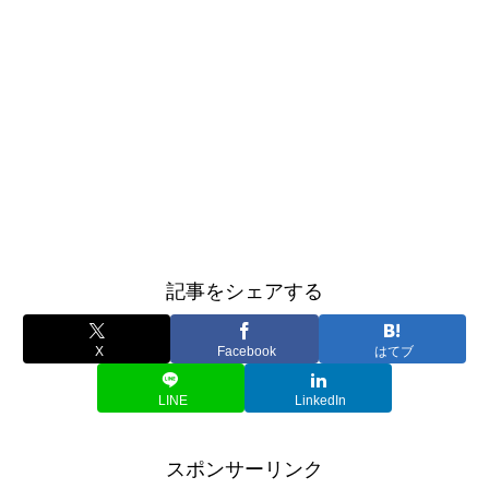
記事をシェアする
X
Facebook
はてブ
LINE
LinkedIn
スポンサーリンク