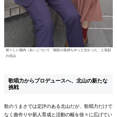
初々しい堀内（右）について「師匠の気持ちやっと分かった」と笑顔
の北山
歌唱力からプロデュースへ、北山の新たな
挑戦
歌のうまさでは定評のある北山だが、歌唱力だけで
なく曲作りや新人育成と活動の幅を徐々に広げてい