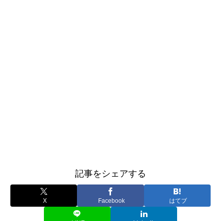
記事をシェアする
X
Facebook
はてブ