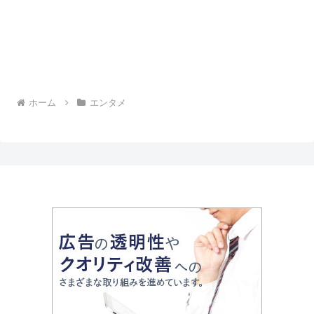
ホーム
エンタメ