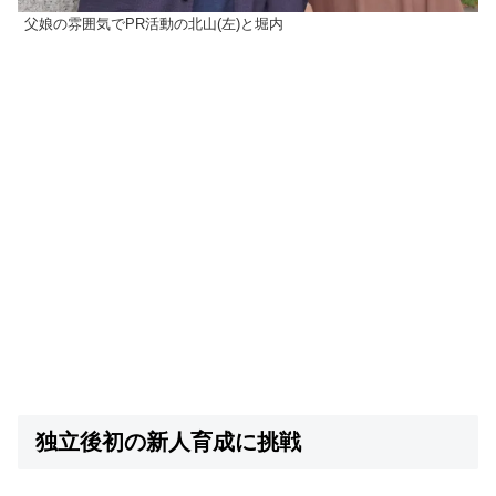
父娘の雰囲気でPR活動の北山(左)と堀内
独立後初の新人育成に挑戦