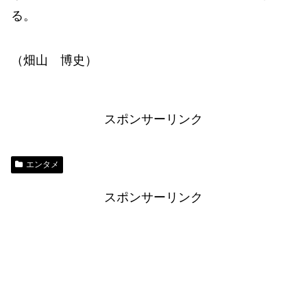
る。
（畑山 博史）
スポンサーリンク
エンタメ
スポンサーリンク