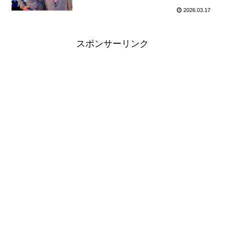
2026.03.17
スポンサーリンク