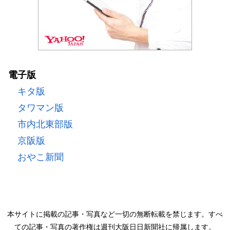
電子版
キタ版
タワマン版
市内北東部版
京阪版
おやこ新聞
本サイトに掲載の記事・写真など一切の無断転載を禁じます。すべ
ての記事・写真の著作権は週刊大阪日日新聞社に帰属します。