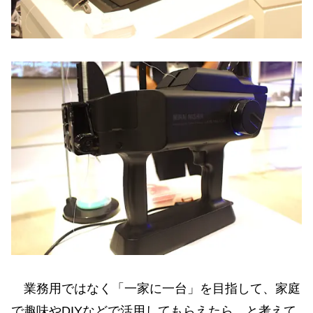
業務用ではなく「一家に一台」を目指して、家庭
で趣味やDIYなどで活用してもらえたら、と考えて