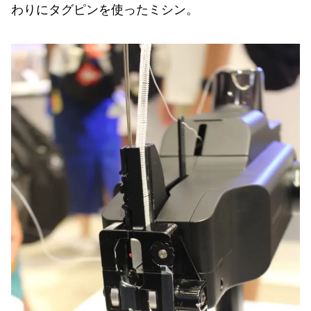
わりにタグピンを使ったミシン。