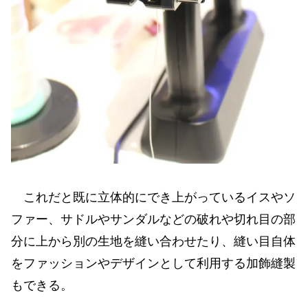
これだと既に立体的にでき上がっているイスやソ
ファー、サドルやサンダルなどの破れや切れ目の部
分に上から別の生地を縫い合わせたり、縫い目自体
をファッションやデザインとして利用する加飾縫製
もできる。