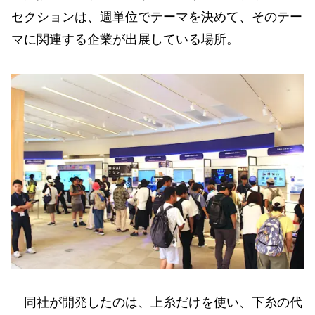
セクションは、週単位でテーマを決めて、そのテー
マに関連する企業が出展している場所。
同社が開発したのは、上糸だけを使い、下糸の代