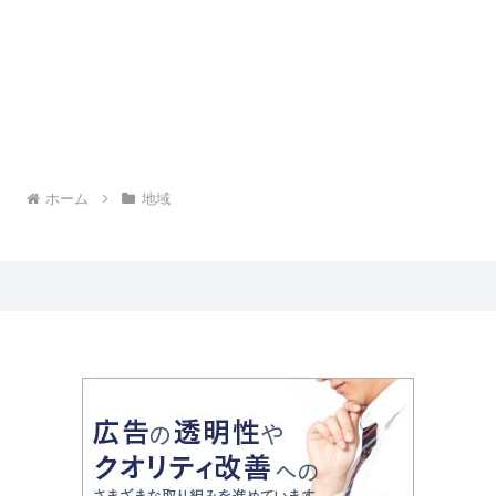
ホーム
地域