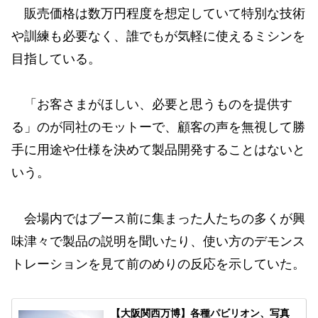
販売価格は数万円程度を想定していて特別な技術
や訓練も必要なく、誰でもが気軽に使えるミシンを
目指している。
「お客さまがほしい、必要と思うものを提供す
る」のが同社のモットーで、顧客の声を無視して勝
手に用途や仕様を決めて製品開発することはないと
いう。
会場内ではブース前に集まった人たちの多くが興
味津々で製品の説明を聞いたり、使い方のデモンス
トレーションを見て前のめりの反応を示していた。
【大阪関西万博】各種パビリオン、写真