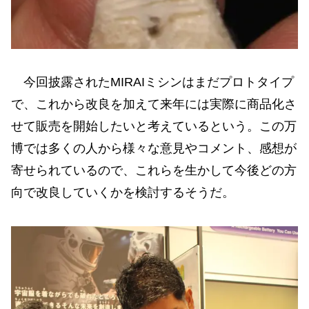
今回披露されたMIRAIミシンはまだプロトタイプ
で、これから改良を加えて来年には実際に商品化さ
せて販売を開始したいと考えているという。この万
博では多くの人から様々な意見やコメント、感想が
寄せられているので、これらを生かして今後どの方
向で改良していくかを検討するそうだ。