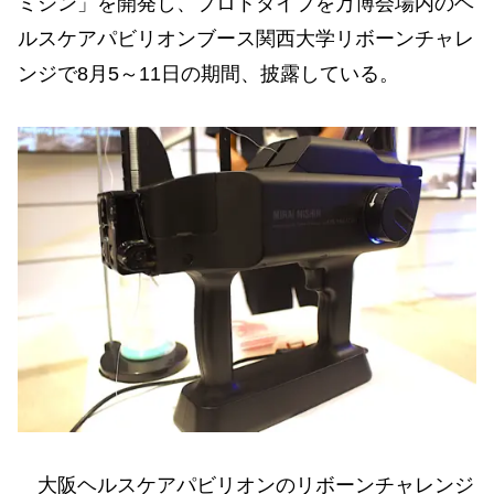
ミシン」を開発し、プロトタイプを万博会場内のヘ
ルスケアパビリオンブース関西大学リボーンチャレ
ンジで8月5～11日の期間、披露している。
大阪ヘルスケアパビリオンのリボーンチャレンジ