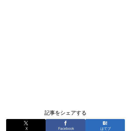
記事をシェアする
X
Facebook
はてブ