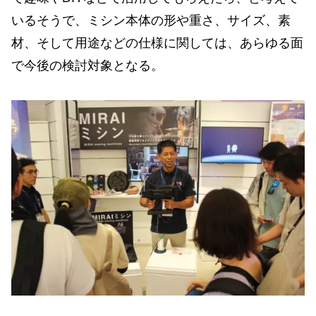
いるそうで、ミシン本体の形や重さ、サイズ、素
材、そして用途などの仕様に関しては、あらゆる面
で今後の検討対象となる。