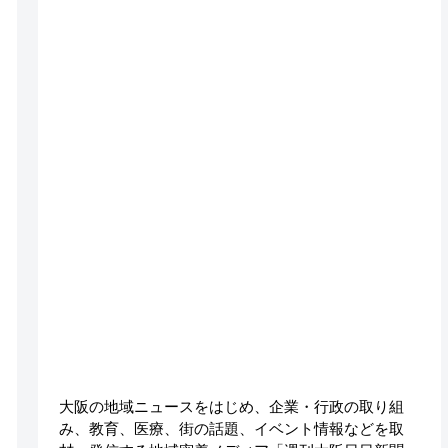
大阪の地域ニュースをはじめ、企業・行政の取り組
み、教育、医療、街の話題、イベント情報などを取