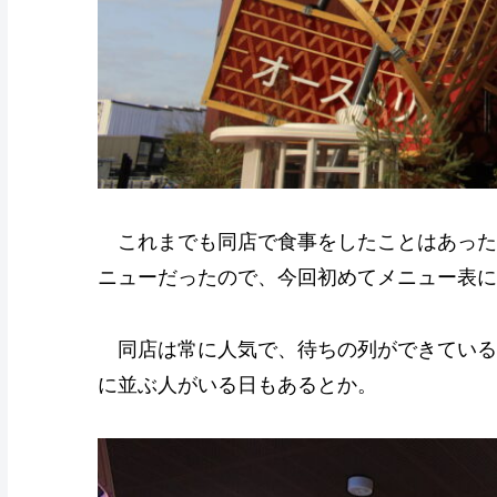
これまでも同店で食事をしたことはあった
ニューだったので、今回初めてメニュー表に
同店は常に人気で、待ちの列ができている
に並ぶ人がいる日もあるとか。