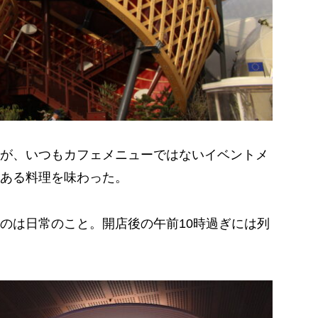
が、いつもカフェメニューではないイベントメ
ある料理を味わった。
のは日常のこと。開店後の午前10時過ぎには列