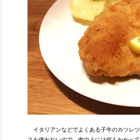
イタリアンなどでよくある子牛のカツレツ
スを使わないので、肉の上には何もかかって