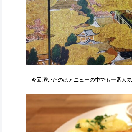
今回頂いたのはメニューの中でも一番人気