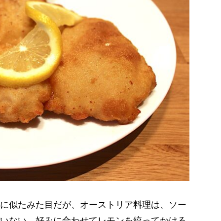
に似たみた目だが、オーストリア料理は、ソー
いない。好みに合わせてレモンを絞ってかける