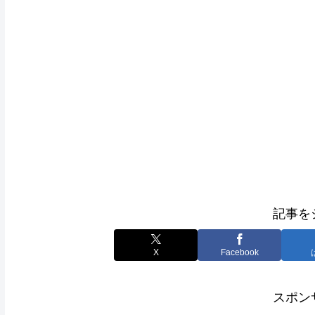
記事を
X
Facebook
スポン