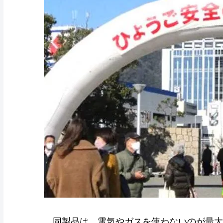
同製品は、電気やガスを使わないのが最大の