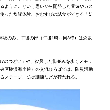
るように〟という思いから開発した電気やガス
使った炊飯体験、おむすびの試食ができる「防
体験のみ、午後の部（午後1時～同3時）は炊飯
17のつどい」や、復興した街並みを歩くメモリ
央区脇浜海岸通）の交流ひろばでは、防災活動
るステージ、防災訓練などが行われる。