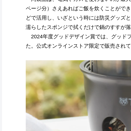
ページ分）さえあればご飯を炊くことができ
どで活用し、いざという時には防災グッズと
濡らしたスポンジで拭くだけで鍋のすすが落
2024年度グッドデザイン賞では、グッド
た。公式オンラインストア限定で販売されて