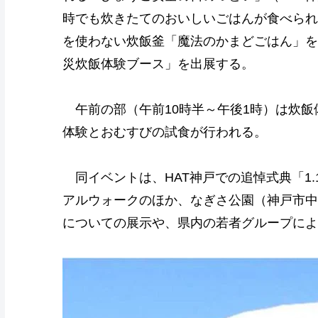
時でも炊きたてのおいしいごはんが食べられ
を使わない炊飯釜「魔法のかまどごはん」を
災炊飯体験ブース」を出展する。
午前の部（午前10時半～午後1時）は炊飯
体験とおむすびの試食が行われる。
同イベントは、HAT神戸での追悼式典「1.
アルウォークのほか、なぎさ公園（神戸市中
についての展示や、県内の若者グループによ