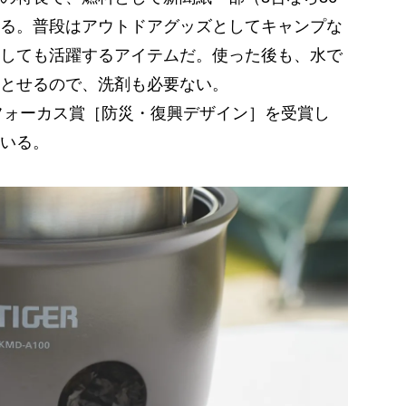
る。普段はアウトドアグッズとしてキャンプな
しても活躍するアイテムだ。使った後も、水で
とせるので、洗剤も必要ない。
フォーカス賞［防災・復興デザイン］を受賞し
いる。