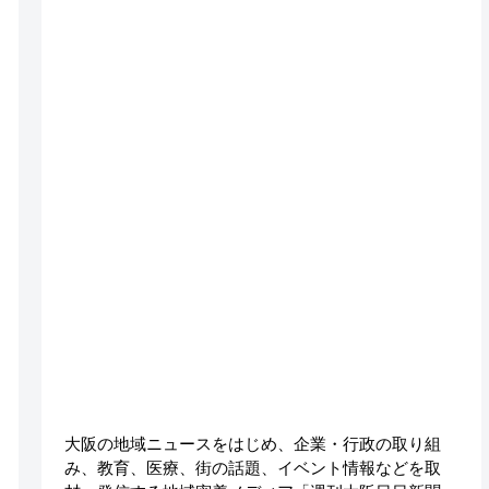
大阪の地域ニュースをはじめ、企業・行政の取り組
み、教育、医療、街の話題、イベント情報などを取