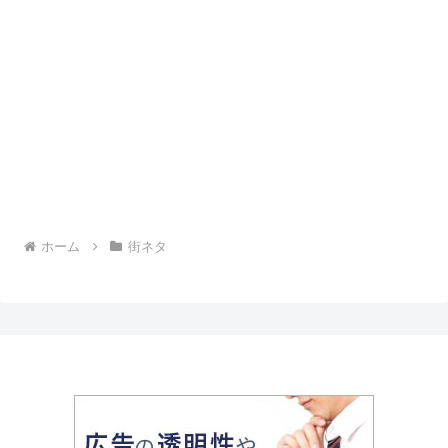
ホーム
街ネタ