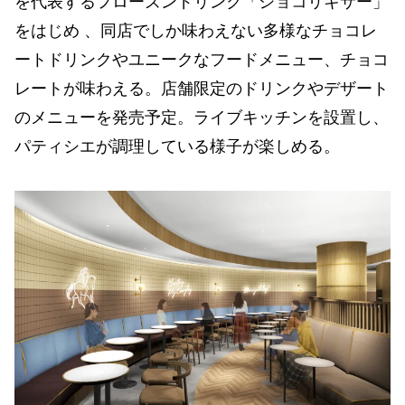
を代表するフローズンドリンク「ショコリキサー」
をはじめ 、同店でしか味わえない多様なチョコレ
ートドリンクやユニークなフードメニュー、チョコ
レートが味わえる。店舗限定のドリンクやデザート
のメニューを発売予定。ライブキッチンを設置し、
パティシエが調理している様子が楽しめる。