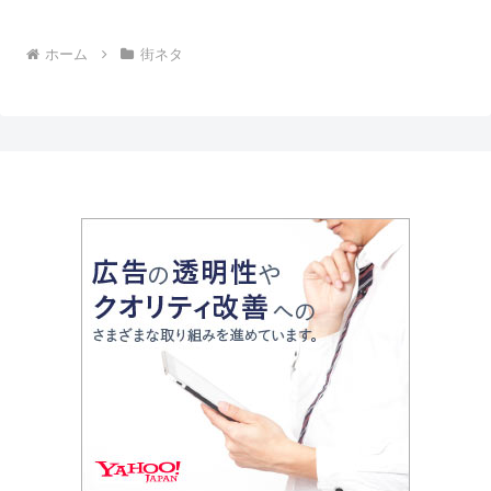
ホーム
街ネタ