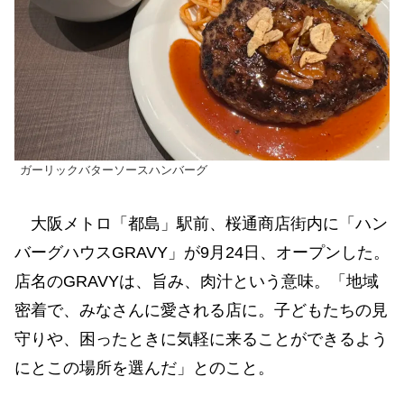
ガーリックバターソースハンバーグ
大阪メトロ「都島」駅前、桜通商店街内に「ハン
バーグハウスGRAVY」が9月24日、オープンした。
店名のGRAVYは、旨み、肉汁という意味。「地域
密着で、みなさんに愛される店に。子どもたちの見
守りや、困ったときに気軽に来ることができるよう
にとこの場所を選んだ」とのこと。