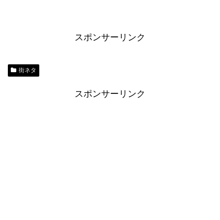
スポンサーリンク
街ネタ
スポンサーリンク