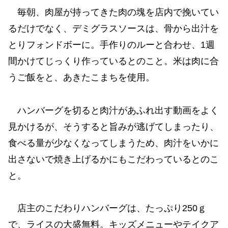
毎朝、肉屋が持ってきた肉の塊を店内で挽いてい
るだけでなく、デミグラスソースは、骨から出汁を
とりフォンドボーに。手作りのルーと合わせ、1週
間かけてじっくり作っているとのこと。米は肉に合
うご飯をと、あきたこまちを使用。
ハンバーグを切ると肉汁があふれ出す動画をよく
見かけるが、そうすると旨みが逃げてしまったり、
食べる量が少なくなってしまうため、肉汁をいかに
出さないで焼き上げるかにもこだわっているとのこ
と。
店主のこだわりハンバーグは、たっぷり250ｇ
で、ライスの大盛無料。キッズメニューやテイクア