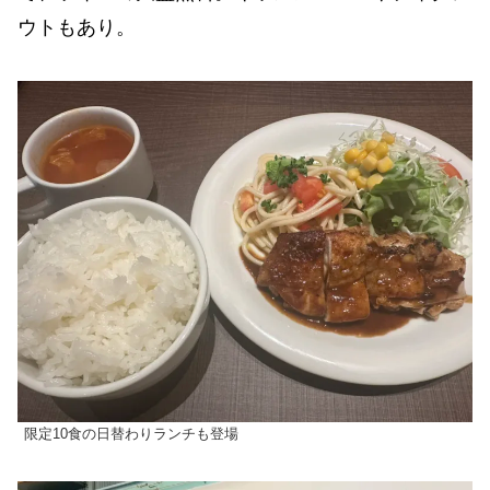
ウトもあり。
限定10食の日替わりランチも登場