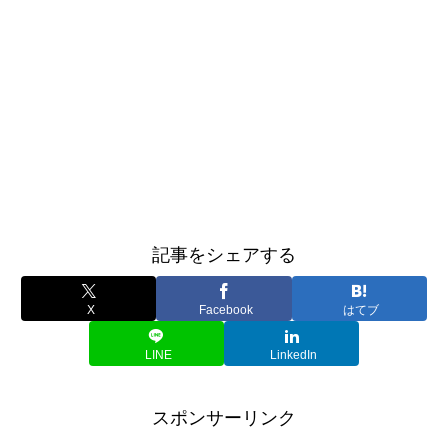
記事をシェアする
X
Facebook
はてブ
LINE
LinkedIn
スポンサーリンク