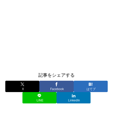
記事をシェアする
X
Facebook
はてブ
LINE
LinkedIn