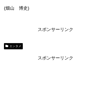
(畑山 博史)
スポンサーリンク
エンタメ
スポンサーリンク