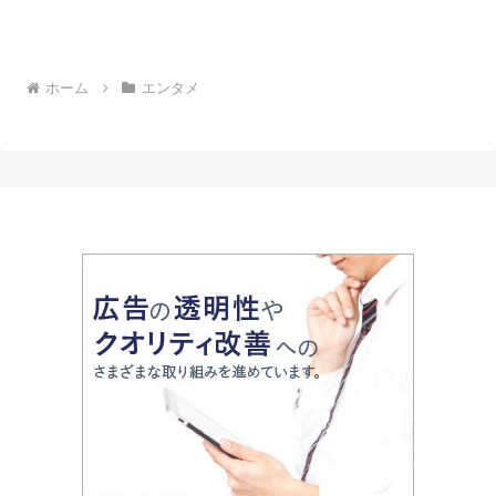
ホーム
エンタメ