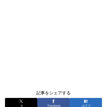
記事をシェアする
X
Facebook
はてブ