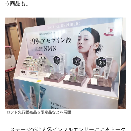
う商品も。
ロフト先行販売品＆限定品などを展開
ステージでは人気インフルエンサーによるトーク