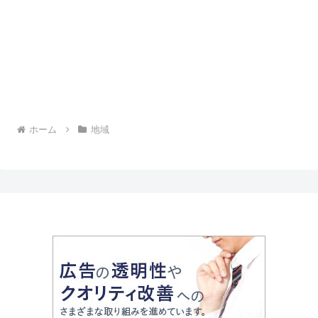
ホーム
地域