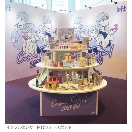
インフルエンサー向けフォトスポット