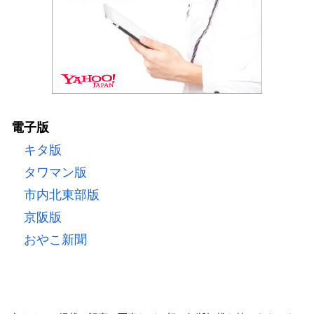
電子版
キタ版
タワマン版
市内北東部版
京阪版
おやこ新聞