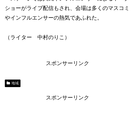
ショーがライブ配信もされ、会場は多くのマスコミ
やインフルエンサーの熱気であふれた。
（ライター 中村のりこ）
スポンサーリンク
地域
スポンサーリンク