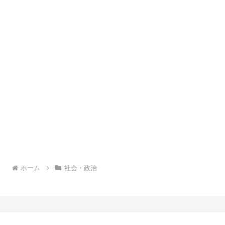
ホーム
社会・政治