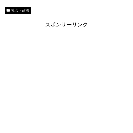
社会・政治
スポンサーリンク