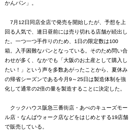
かんパン」。
7月12日同店全店で発売を開始したが、予想を上
回る人気で、連日昼前には売り切れる店舗が続出し
た。一つ一つ手作りのため、1日の限定数は100
箱。入手困難なパンとなっている。そのため問い合
わせが多く、なかでも「大阪のお土産として購入し
たい！」という声を多数あがったことから、夏休み
の帰省シーズンである今月9～25日は製造体制を強
化して通常の2倍の量を製造することに決定した。
クックハウス阪急三番街店・あべのキューズモー
ル店・なんばウォーク店などをはじめとする19店舗
で販売している。