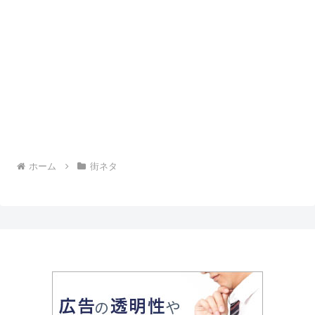
ホーム
街ネタ