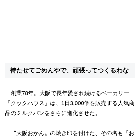
待たせてごめんやで、頑張ってつくるわな
創業78年。大阪で長年愛され続けるベーカリー
「クックハウス」は、1日3,000個を販売する人気商
品のミルクパンをさらに進化させた。
〝大阪おかん〟の焼き印を付けた、その名も「お