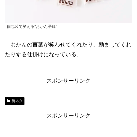
個包装で笑える“おかん語録”
おかんの言葉が笑わせてくれたり、励ましてくれ
たりする仕掛けになっている。
スポンサーリンク
街ネタ
スポンサーリンク