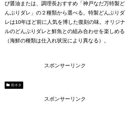
び醤油または、調理長おすすめ「神戸なだ万特製ど
んぶりダレ」の２種類から選べる。特製どんぶりダ
レは10年ほど前に人気を博した復刻の味。オリジナ
ルのどんぶりダレと鮮魚との組み合わせを楽しめる
（海鮮の種類は仕入れ状況により異なる）。
スポンサーリンク
街ネタ
スポンサーリンク