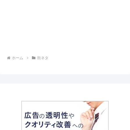
ホーム
街ネタ