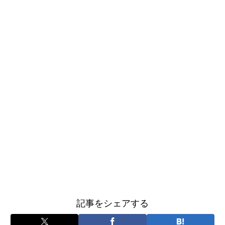
記事をシェアする