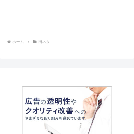
ホーム
街ネタ