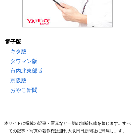
電子版
キタ版
タワマン版
市内北東部版
京阪版
おやこ新聞
本サイトに掲載の記事・写真など一切の無断転載を禁じます。すべ
ての記事・写真の著作権は週刊大阪日日新聞社に帰属します。