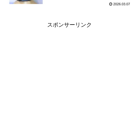
2026.03.07
スポンサーリンク