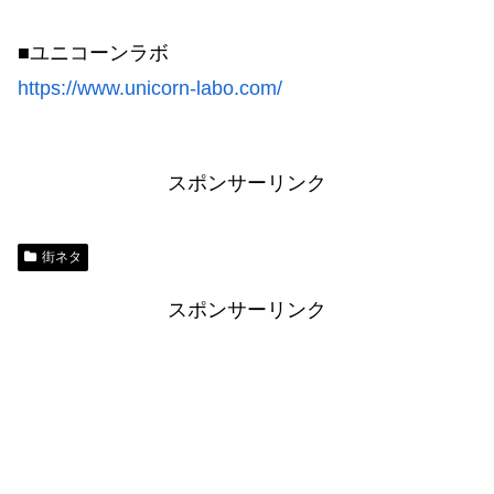
■ユニコーンラボ
https://www.unicorn-labo.com/
スポンサーリンク
街ネタ
スポンサーリンク