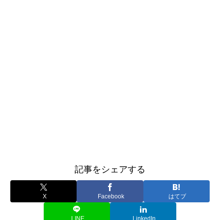
記事をシェアする
X
Facebook
はてブ
LINE
LinkedIn