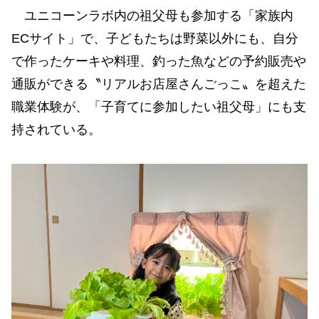
ユニコーンラボ内の祖父母も参加する「家族内
ECサイト」で、子どもたちは野菜以外にも、自分
で作ったケーキや料理、釣った魚などの予約販売や
通販ができる〝リアルお店屋さんごっこ〟を超えた
職業体験が、「子育てに参加したい祖父母」にも支
持されている。