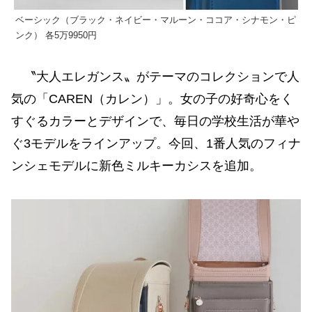
ベーシック（ブラック・ネイビー・マルーン・ココア・シナモン・ピ
ンク） 各5万9950円
〝大人エレガンス〟がテーマのコレクションで人
気の「CAREN（カレン）」。女の子の好奇心をく
すぐるカラーとデザインで、毎日の学校生活が華や
ぐ3モデルをラインアップ。今回、1番人気のフィナ
ンシェモデルに新色ミルキーカシスを追加。