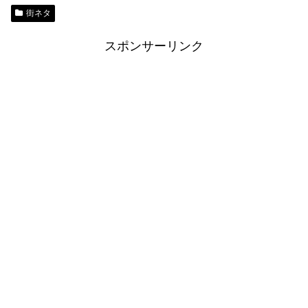
街ネタ
スポンサーリンク