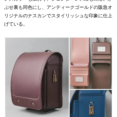
ぶせ裏も同色にし、アンティークゴールドの阪急オ
リジナルのナスカンでスタイリッシュな印象に仕上
げている。