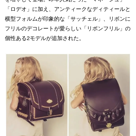
「ロデオ」に加え、アンティークなディティールと
横型フォルムが印象的な「サッチェル」、リボンに
フリルのデコレートが愛らしい「リボンフリル」の
個性ある2モデルが追加された。