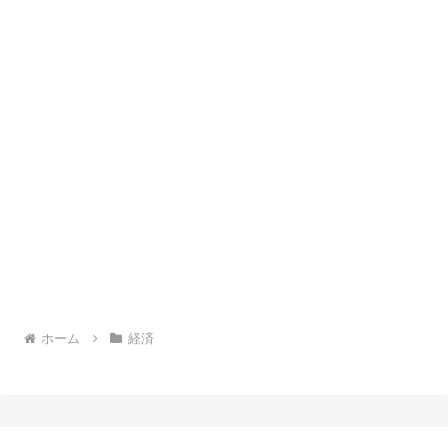
ホーム
経済