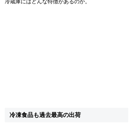
冷蔵庫にはどんな特徴があるのか。
冷凍食品も過去最高の出荷