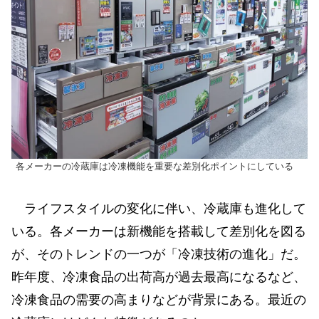
各メーカーの冷蔵庫は冷凍機能を重要な差別化ポイントにしている
ライフスタイルの変化に伴い、冷蔵庫も進化して
いる。各メーカーは新機能を搭載して差別化を図る
が、そのトレンドの一つが「冷凍技術の進化」だ。
昨年度、冷凍食品の出荷高が過去最高になるなど、
冷凍食品の需要の高まりなどが背景にある。最近の