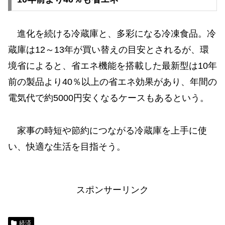
進化を続ける冷蔵庫と、多彩になる冷凍食品。冷
蔵庫は12～13年が買い替えの目安とされるが、環
境省によると、省エネ機能を搭載した最新型は10年
前の製品より40％以上の省エネ効果があり、年間の
電気代で約5000円安くなるケースもあるという。
家事の時短や節約につながる冷蔵庫を上手に使
い、快適な生活を目指そう。
スポンサーリンク
経済