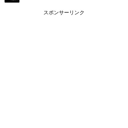
スポンサーリンク