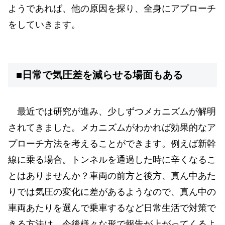
ようであれば、他の原因を探り、全身にアプローチ
をしていきます。
■日常で気圧差を減らせる場面もある
最近では研究が進み、少しずつメカニズムが解明
されてきました。メカニズムがわかれば効果的なア
プローチ方法を考えることができます。例えば新幹
線に乗る場合。トンネルを通過した時に辛くなるこ
とはありませんか？車両の前方と後方、真ん中あた
りでは気圧の変化に差があるようなので、真ん中の
車両あたりを選んで乗車するなど日常生活で対策で
きる方法は、今後様々な形で報告が上がってくるよ