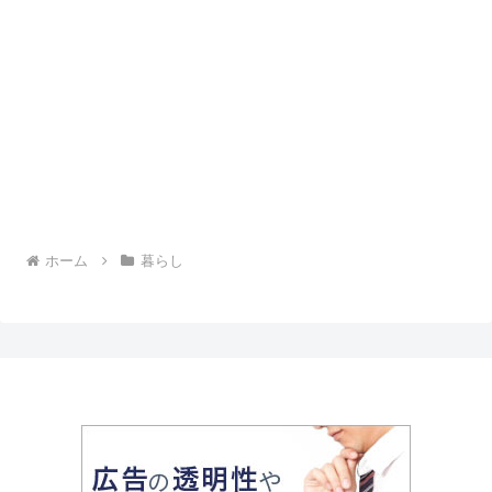
ホーム
暮らし