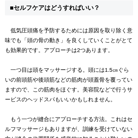
■セルフケアはどうすればいい？
低気圧頭痛を予防するためには原因を取り除く意
味でも「頭の骨の動き」を良くしていくことがとて
も効果的です。アプローチは2つあります。
一つ目は頭をマッサージする。頭には1.5㎝ぐら
いの前頭筋や後頭筋などの筋肉が頭蓋骨を覆ってい
ますので、この筋肉をほぐす。美容院などで行うサ
ービスのヘッドスパもいいかもしれません。
もう一つが縫合にアプローチする方法。これはセ
ルフマッサージもありますが、訓練を受けていない