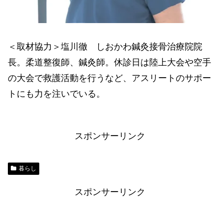
＜取材協力＞塩川徹 しおかわ鍼灸接骨治療院院
長。柔道整復師、鍼灸師。休診日は陸上大会や空手
の大会で救護活動を行うなど、アスリートのサポー
トにも力を注いでいる。
スポンサーリンク
暮らし
スポンサーリンク