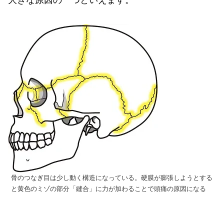
骨のつなぎ目は少し動く構造になっている。硬膜が膨張しようとする
と黄色のミゾの部分「縫合」に力が加わることで頭痛の原因になる