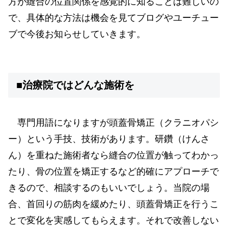
方が縫合の位置関係を感覚的に知ることは難しいの
で、具体的な方法は機会を見てブログやユーチュー
ブで今後お知らせしていきます。
■治療院ではどんな施術を
専門用語になりますが頭蓋骨矯正（クラニオパシ
ー）という手技、技術があります。研鑽（けんさ
ん）を重ねた施術者なら縫合の位置が触ってわかっ
たり、骨の位置を矯正するなど的確にアプローチで
きるので、相談するのもいいでしょう。当院の場
合、首回りの筋肉を緩めたり、頭蓋骨矯正を行うこ
とで変化を実感してもらえます。それで改善しない