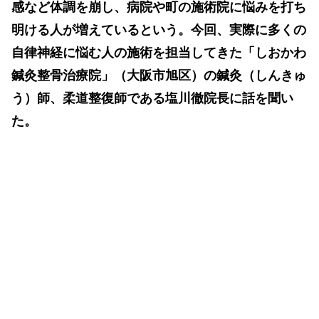
感など体調を崩し、病院や町の施術院に悩みを打ち
明ける人が増えているという。今回、実際に多くの
自律神経に悩む人の施術を担当してきた「しおかわ
鍼灸整骨治療院」（大阪市旭区）の鍼灸（しんきゅ
う）師、柔道整復師である塩川徹院長に話を聞い
た。