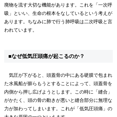
廃物を流す大切な機能があります。これを「一次呼
吸」といい、生命の根本をなしているという考えが
あります。ちなみに肺で行う肺呼吸は二次呼吸と言
われています。
■なぜ低気圧頭痛が起こるのか？
気圧が下がると、頭蓋骨の中にある硬膜で包まれ
た水風船が膨らもうとすることによって、頭蓋骨を
内側から押し広げようとします。この時に「縫合」
がかたく、頭の骨の動きが悪いと縫合部分に無理な
力が加わってしまいます。これが「低気圧頭痛」の
大きな原因の一つといえます。