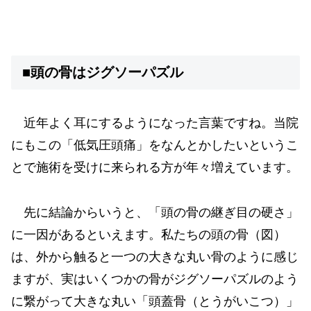
■頭の骨はジグソーパズル
近年よく耳にするようになった言葉ですね。当院
にもこの「低気圧頭痛」をなんとかしたいというこ
とで施術を受けに来られる方が年々増えています。
先に結論からいうと、「頭の骨の継ぎ目の硬さ」
に一因があるといえます。私たちの頭の骨（図）
は、外から触ると一つの大きな丸い骨のように感じ
ますが、実はいくつかの骨がジグソーパズルのよう
に繋がって大きな丸い「頭蓋骨（とうがいこつ）」