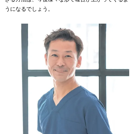
うになるでしょう。