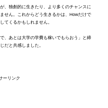
が、独創的に生きたり、より多くのチャンスに
ません。これからどう生きるかは、Howだけで
してくるかもしれません。
で、あとは大学の学費も稼いでもらおう」と締
じだと共感しました。
サーリンク