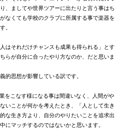
り、ましてや世界ツアーに出たりと言う事はち
がなくても学校のクラブに所属する事で楽器を
す。
人はそれだけチャンスも成果も得られる」とす
ちらが自分に合ったやり方なのか、だと思いま
義的思想が影響している訳です。
業をこなす様になる事は間違いなく、人間がや
ないことが何かを考えたとき、「人として生き
的な生き方より、自分のやりたいことを追求出
中にマッチするのではないかと思います。