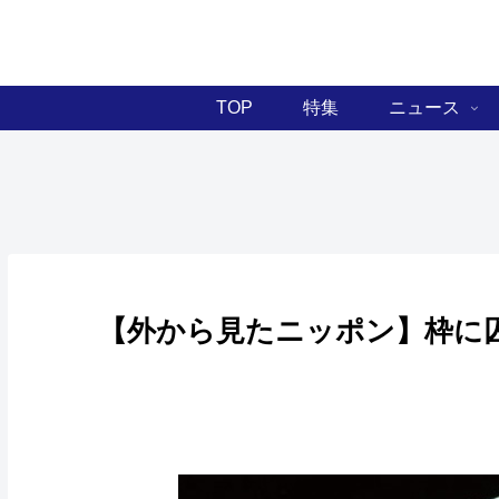
TOP
特集
ニュース
【外から見たニッポン】枠に