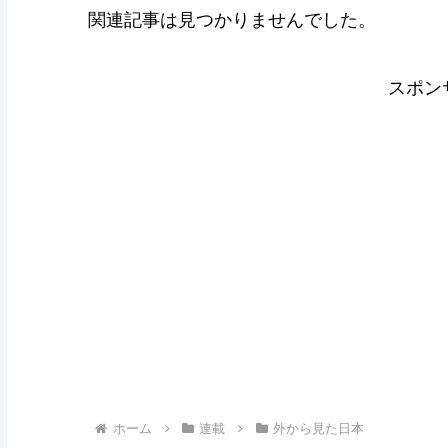
関連記事は見つかりませんでした。
スポン
ホーム
連載
外から見た日本