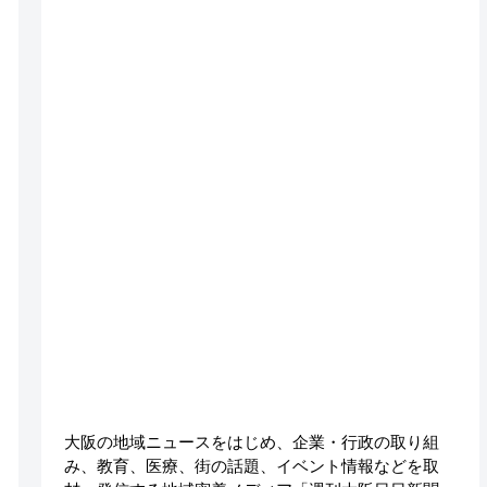
大阪の地域ニュースをはじめ、企業・行政の取り組
み、教育、医療、街の話題、イベント情報などを取