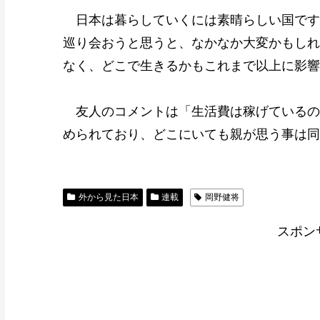
日本は暮らしていくには素晴らしい国です
巡り会おうと思うと、なかなか大変かもしれ
なく、どこで生きるかもこれまで以上に影響
友人のコメントは「生活費は稼げているの
められており、どこにいても親が思う事は同
外から見た日本
連載
岡野健将
スポン