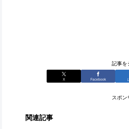
記事を
X
Facebook
スポン
関連記事