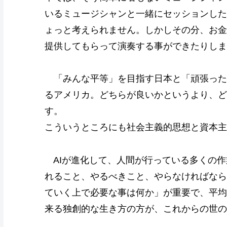
いるミュージシャンと一緒にセッションした
ょっと考えられません。しかしその分、お金
提供してもらって演奏する事ができたりしま
「みんな平等」を目指す日本と「頑張った
るアメリカ。どちらが良いかというより、ど
す。
こういうところにも社会主義的思想と資本主
AIが進化して、人間が行っている多くの作
れること、やるべきこと、やらなければなら
ていく上で必要な事は何か」が重要で、平均
来る独創的な生き方の方が、これからの世の