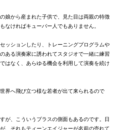
の娘から産まれた子供で、見た目は両親の特徴
もなければキューバー人でもありません。
セッションしたり、トレーニングプログラムや
のある演奏家に誘われてスタジオで一緒に練習
ではなく、あらゆる機会を利用して演奏を続け
世界へ飛び立つ様な若者が出て来られるので
すが、こういうプラスの側面もあるのです。日
が、それもティーンエイジャーが名前の売れて