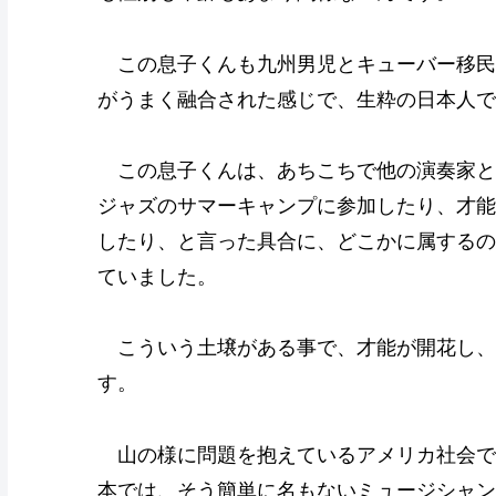
この息子くんも九州男児とキューバー移民
がうまく融合された感じで、生粋の日本人で
この息子くんは、あちこちで他の演奏家と
ジャズのサマーキャンプに参加したり、才能
したり、と言った具合に、どこかに属するの
ていました。
こういう土壌がある事で、才能が開花し、
す。
山の様に問題を抱えているアメリカ社会で
本では、そう簡単に名もないミュージシャン