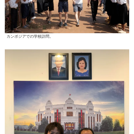
カンボジアでの学校訪問。