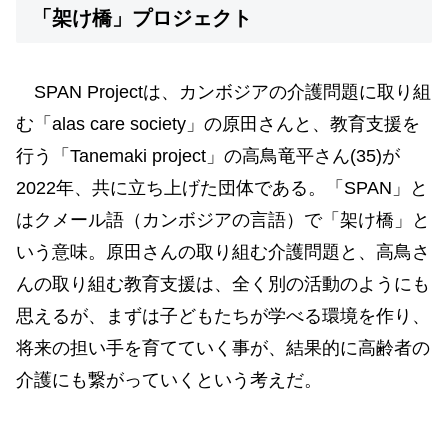
「架け橋」プロジェクト
SPAN Projectは、カンボジアの介護問題に取り組
む「alas care society」の原田さんと、教育支援を
行う「Tanemaki project」の高鳥竜平さん(35)が
2022年、共に立ち上げた団体である。「SPAN」と
はクメール語（カンボジアの言語）で「架け橋」と
いう意味。原田さんの取り組む介護問題と、高鳥さ
んの取り組む教育支援は、全く別の活動のようにも
思えるが、まずは子どもたちが学べる環境を作り、
将来の担い手を育てていく事が、結果的に高齢者の
介護にも繋がっていくという考えだ。