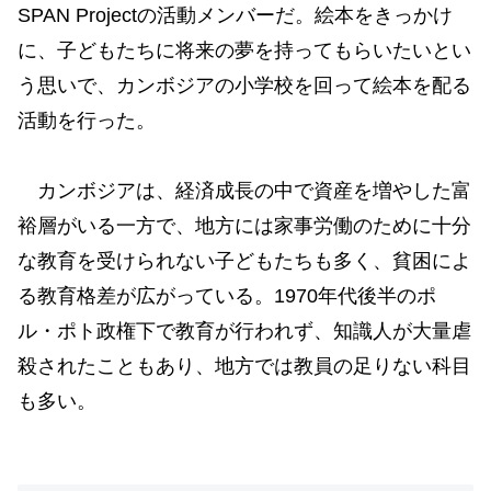
SPAN Projectの活動メンバーだ。絵本をきっかけ
に、子どもたちに将来の夢を持ってもらいたいとい
う思いで、カンボジアの小学校を回って絵本を配る
活動を行った。
カンボジアは、経済成長の中で資産を増やした富
裕層がいる一方で、地方には家事労働のために十分
な教育を受けられない子どもたちも多く、貧困によ
る教育格差が広がっている。1970年代後半のポ
ル・ポト政権下で教育が行われず、知識人が大量虐
殺されたこともあり、地方では教員の足りない科目
も多い。