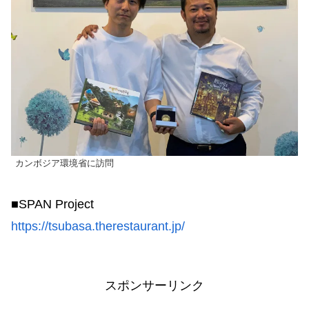
カンボジア環境省に訪問
■SPAN Project
https://tsubasa.therestaurant.jp/
スポンサーリンク