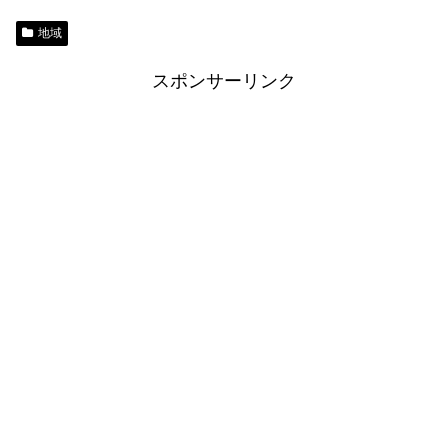
地域
スポンサーリンク