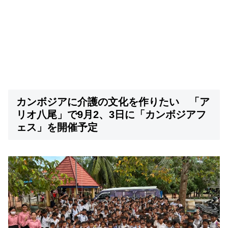
カンボジアに介護の文化を作りたい
「ア
リオ八尾」で9月2、3日に「カンボジアフ
ェス」を開催予定