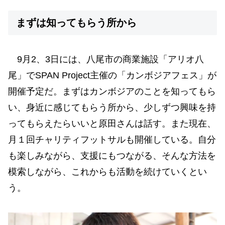
まずは知ってもらう所から
9月2、3日には、八尾市の商業施設「アリオ八
尾」でSPAN Project主催の「カンボジアフェス」が
開催予定だ。まずはカンボジアのことを知ってもら
い、身近に感じてもらう所から、少しずつ興味を持
ってもらえたらいいと原田さんは話す。また現在、
月１回チャリティフットサルも開催している。自分
も楽しみながら、支援にもつながる、そんな方法を
模索しながら、これからも活動を続けていくとい
う。