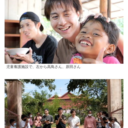
児童養護施設で、左から高鳥さん、原田さん