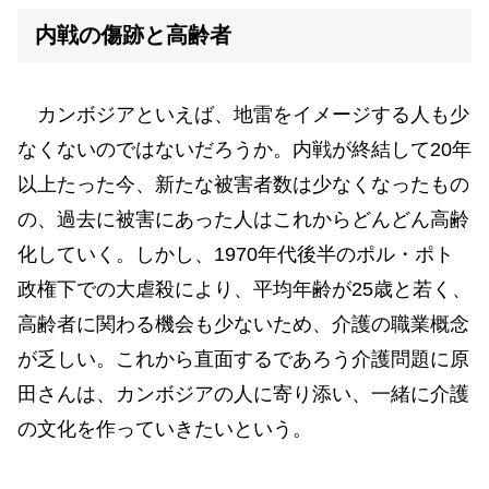
内戦の傷跡と高齢者
カンボジアといえば、地雷をイメージする人も少
なくないのではないだろうか。内戦が終結して20年
以上たった今、新たな被害者数は少なくなったもの
の、過去に被害にあった人はこれからどんどん高齢
化していく。しかし、1970年代後半のポル・ポト
政権下での大虐殺により、平均年齢が25歳と若く、
高齢者に関わる機会も少ないため、介護の職業概念
が乏しい。これから直面するであろう介護問題に原
田さんは、カンボジアの人に寄り添い、一緒に介護
の文化を作っていきたいという。