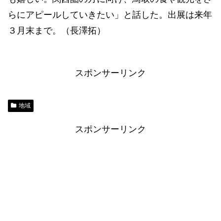
らにアピールしていきたい」と話した。出展は来年
３月末まで。（長澤拓）
スポンサーリンク
地域
スポンサーリンク