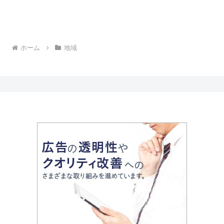
ホーム
地域