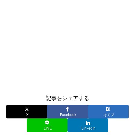
記事をシェアする
X
Facebook
はてブ
LINE
LinkedIn