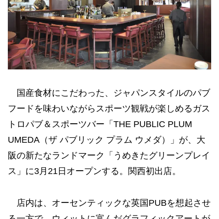
国産食材にこだわった、ジャパンスタイルのパブ
フードを味わいながらスポーツ観戦が楽しめるガス
トロパブ＆スポーツバー「THE PUBLIC PLUM
UMEDA（ザ パブリック プラム ウメダ）」が、大
阪の新たなランドマーク「うめきたグリーンプレイ
ス」に3月21日オープンする。関西初出店。
店内は、オーセンティックな英国PUBを想起させ
る一方で、ウィットに富んだグラフィックアートが