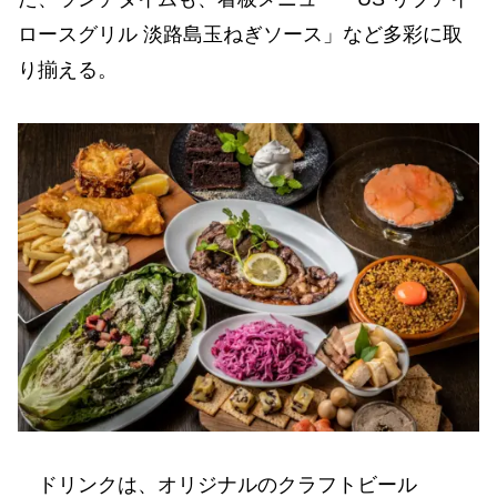
ロースグリル 淡路島玉ねぎソース」など多彩に取
り揃える。
ドリンクは、オリジナルのクラフトビール