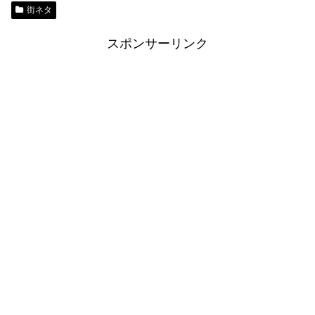
街ネタ
スポンサーリンク