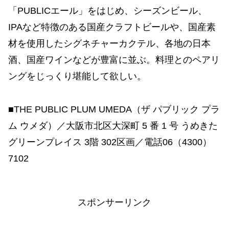
「PUBLICエール」をはじめ、シーズンビール、
IPAなど特徴のある国産クラフトビールや、国産素
材を使用したシグネチャーカクテル、各地の日本
酒、国産ワインなどが豊富に並ぶ。料理とのペアリ
ングをじっくり堪能して欲しい。
■THE PUBLIC PLUM UMEDA（ザ パブリック プラ
ム ウメダ）／大阪市北区大深町 5 番 1 号 うめきた
グリーンプレイス 3階 302区画／電話06（4300）
7102
スポンサーリンク