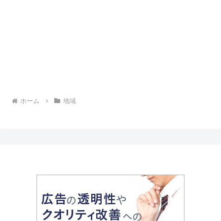
ホーム
地域