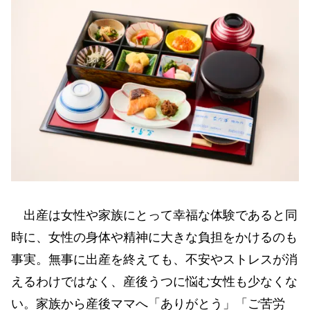
出産は女性や家族にとって幸福な体験であると同
時に、女性の身体や精神に大きな負担をかけるのも
事実。無事に出産を終えても、不安やストレスが消
えるわけではなく、産後うつに悩む女性も少なくな
い。家族から産後ママへ「ありがとう」「ご苦労