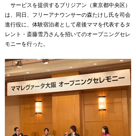
サービスを提供するブリジアン（東京都中央区）
は、同日、フリーアナウンサーの森たけし氏を司会
進行役に、体験宿泊者として産後ママを代表するタ
レント・斎藤雪乃さんを招いてのオープニングセレ
モニーを行った。