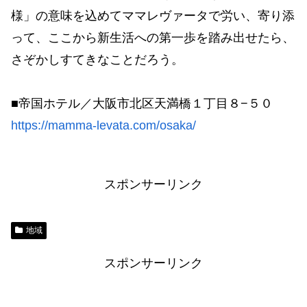
様」の意味を込めてママレヴァータで労い、寄り添
って、ここから新生活への第一歩を踏み出せたら、
さぞかしすてきなことだろう。
■帝国ホテル／大阪市北区天満橋１丁目８−５０
https://mamma-levata.com/osaka/
スポンサーリンク
地域
スポンサーリンク