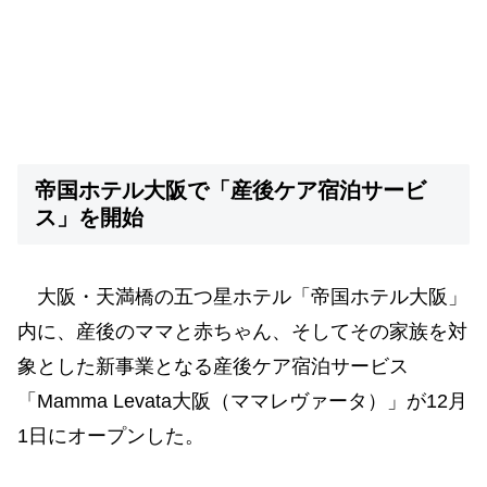
帝国ホテル大阪で「産後ケア宿泊サービ
ス」を開始
大阪・天満橋の五つ星ホテル「帝国ホテル大阪」
内に、産後のママと赤ちゃん、そしてその家族を対
象とした新事業となる産後ケア宿泊サービス
「Mamma Levata大阪（ママレヴァータ）」が12月
1日にオープンした。