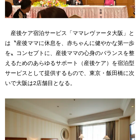
産後ケア宿泊サービス「ママレヴァータ大阪」と
は〝産後ママに休息を、赤ちゃんに健やかな第一歩
を〟コンセプトに、産後ママの心身のバランスを整
えるためのあらゆるサポート（産後ケア）を宿泊型
サービスとして提供するもので、東京・飯田橋に次
いで大阪は2店舗目となる。