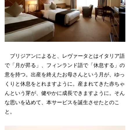
ブリジアンによると、レヴァータとはイタリア語
で「月が昇る」、フィンランド語で「休息する」の
意を持つ。出産を終えたお母さんという月が、ゆっ
くりと休息をとれますように。産まれてきた赤ちゃ
んという芽が、健やかに成長できますように。そん
な思いを込めて、本サービスを誕生させたとのこ
と。