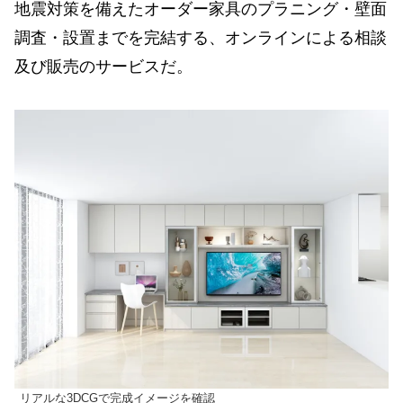
地震対策を備えたオーダー家具のプラニング・壁面
調査・設置までを完結する、オンラインによる相談
及び販売のサービスだ。
リアルな3DCGで完成イメージを確認