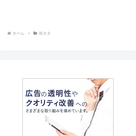
ホーム
街ネタ