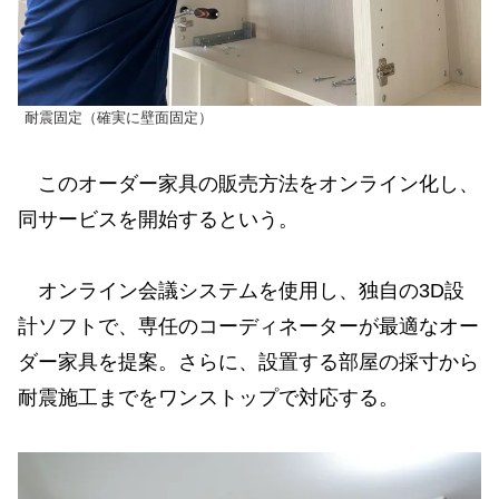
耐震固定（確実に壁面固定）
このオーダー家具の販売方法をオンライン化し、
同サービスを開始するという。
オンライン会議システムを使用し、独自の3D設
計ソフトで、専任のコーディネーターが最適なオー
ダー家具を提案。さらに、設置する部屋の採寸から
耐震施工までをワンストップで対応する。