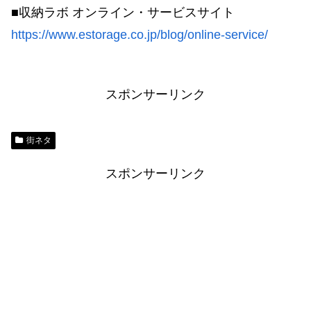
■収納ラボ オンライン・サービスサイト
https://www.estorage.co.jp/blog/online-service/
スポンサーリンク
街ネタ
スポンサーリンク