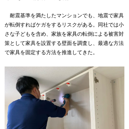
耐震基準を満たしたマンションでも、地震で家具
が転倒すればケガをするリスクがある。同社では小
さな子どもを含め、家族を家具の転倒による被害対
策として家具を設置する壁面を調査し、最適な方法
で家具を固定する方法を推進してきた。