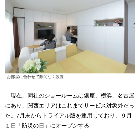
お部屋に合わせて隙間なく設置
現在、同社のショールームは銀座、横浜、名古屋
にあり、関西エリアはこれまでサービス対象外だっ
た。7月末からトライアル版を運用しており、９月
１日「防災の日」にオープンする。