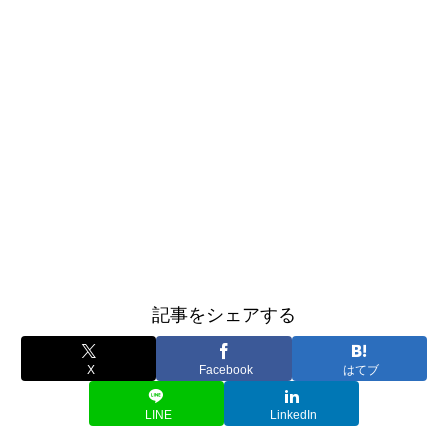
記事をシェアする
X
Facebook
はてブ
LINE
LinkedIn