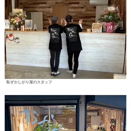
恥ずかしがり屋のスタッフ