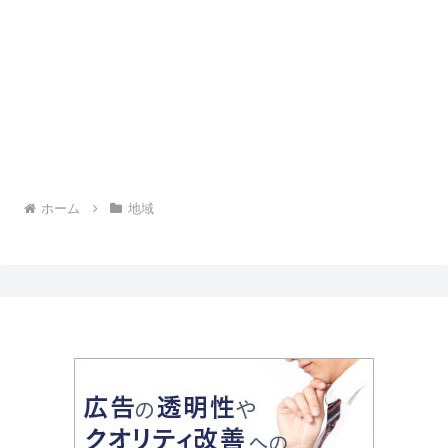
ホーム
地域