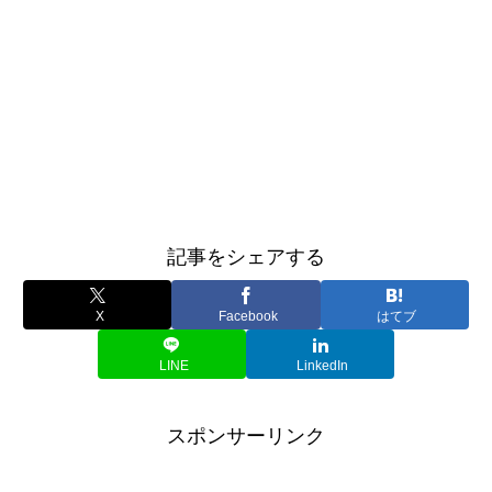
記事をシェアする
X
Facebook
はてブ
LINE
LinkedIn
スポンサーリンク