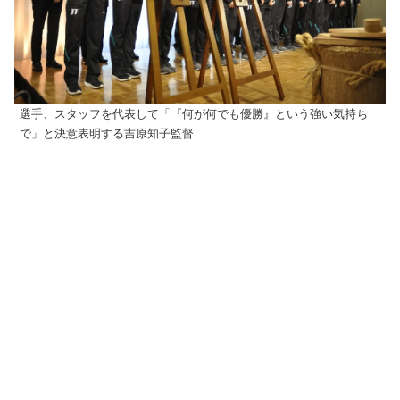
選手、スタッフを代表して「『何が何でも優勝』という強い気持ち
で」と決意表明する吉原知子監督