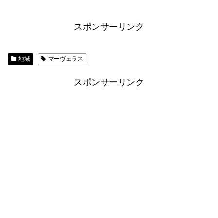
スポンサーリンク
地域
マーヴェラス
スポンサーリンク