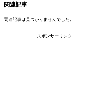
関連記事
関連記事は見つかりませんでした。
スポンサーリンク