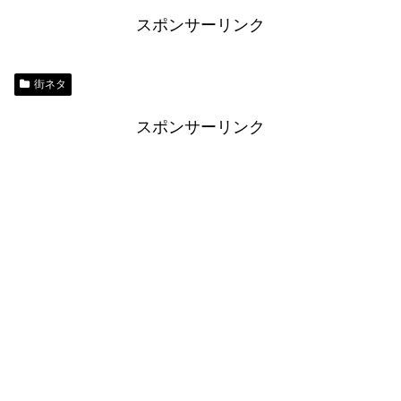
スポンサーリンク
街ネタ
スポンサーリンク