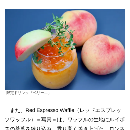
限定ドリンク『ベリーニ』
また、Red Espresso Waffle（レッドエスプレッ
ソワッフル）＝写真＝は、ワッフルの生地にルイボ
スの茶葉を練り込み、香り高く焼き上げた。ロンネ