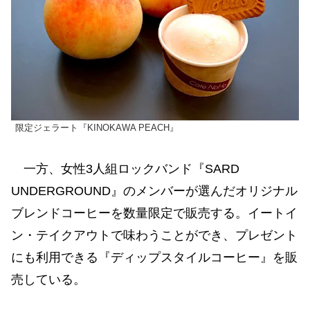
限定ジェラート『KINOKAWA PEACH』
一方、女性3人組ロックバンド『SARD
UNDERGROUND』のメンバーが選んだオリジナル
ブレンドコーヒーを数量限定で販売する。イートイ
ン・テイクアウトで味わうことができ、プレゼント
にも利用できる『ディップスタイルコーヒー』を販
売している。