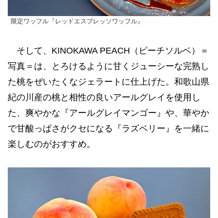
限定ワッフル『レッドエスプレッソワッフル』
そして、KINOKAWA PEACH（ピーチソルベ）＝
写真＝は、とろけるように甘くジューシーな完熟し
た桃をぜいたくなジェラートに仕上げた。和歌山県
紀の川産の桃と相性の良いアールグレイを使用し
た、爽やかな『アールグレイマンゴー』や、華やか
で甘酸っぱさがクセになる『ラズベリー』を一緒に
楽しむのがおすすめ。