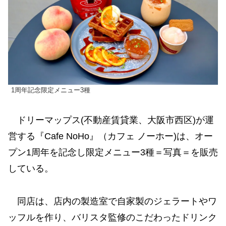
1周年記念限定メニュー3種
ドリーマップス(不動産賃貸業、大阪市西区)が運
営する『Cafe NoHo』（カフェ ノーホー)は、オー
プン1周年を記念し限定メニュー3種＝写真＝を販売
している。
同店は、店内の製造室で自家製のジェラートやワ
ッフルを作り、バリスタ監修のこだわったドリンク