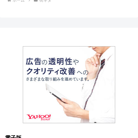
ホーム
街ネタ