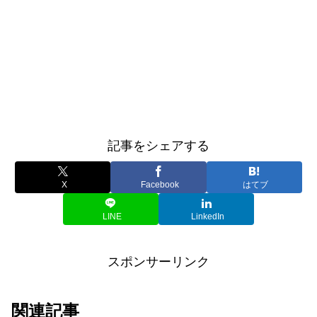
記事をシェアする
X
Facebook
はてブ
LINE
LinkedIn
スポンサーリンク
関連記事