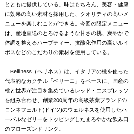
とともに提供している。味はもちろん、美容・健康
に効果の高い素材を採用した、クオリティの高いメ
ニューを楽しむことができる。今回の限定メニュー
は、産地直送のとろけるような甘さの桃、爽やかで
体調を整えるハーブティー、抗酸化作用の高いルイ
ボスなどのこだわりの素材を使用している。
Belliness（ベリネス）は、イタリアの桃を使った
代表的なカクテル「ベリーニ」をベースに、国産の
桃と世界が注目を集めているレッド・エスプレッソ
を組み合わせ、創業200周年の高級茶葉ブランドの
ロンネフェルト(ドイツ)のウェルネスを使用したハ
ーバルなゼリーをトッピングしたまろやかな飲み口
のフローズンドリンク。