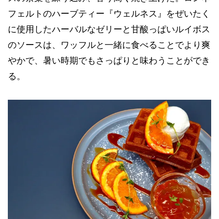
フェルトのハーブティー『ウェルネス』をぜいたく
に使用したハーバルなゼリーと甘酸っぱいルイボス
のソースは、ワッフルと一緒に食べることでより爽
やかで、暑い時期でもさっぱりと味わうことができ
る。