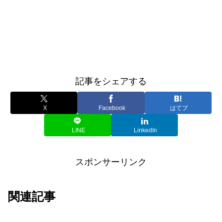
記事をシェアする
X
Facebook
はてブ
LINE
LinkedIn
スポンサーリンク
関連記事