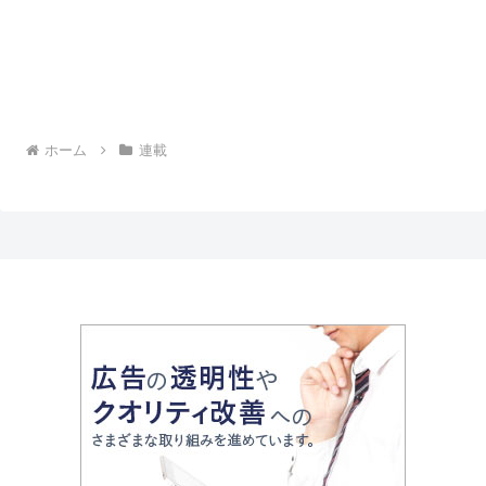
ホーム
連載