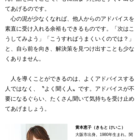
てあげるのです。
心の泥が少なくなれば、他人からのアドバイスを
素直に受け入れる余裕もできるものです。「次はこ
うしてみよう」「こうすればうまくいくのでは？」
と、自ら前を向き、解決策を見つけ出すことも少な
くありません。
人を導くことができるのは、よくアドバイスする
人ではなく、〝よく聞く人〟です。アドバイスが不
要になるぐらい、たくさん聞いて気持ちを受け止め
てあげましょう。
黄本恵子（きもと けいこ）
大阪市出身。1980年生まれ。関