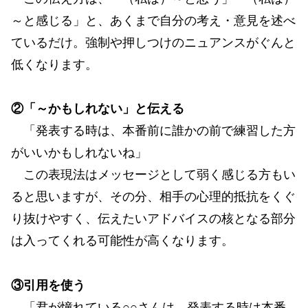
～と感じる」と、あくまで自分の考え・意見を述べ
ているだけ。強制や押しつけのニュアンスがぐんと
低くなります。
②「～かもしれない」と伝える
「発表する時は、本番前に誰かの前で練習した方
がいいかもしれないね」
この表現法はメッセージとして弱く感じる方もい
ると思いますが、その分、相手の心理的抵抗をくぐ
り抜けやすく、伝えたいアドバイスの核となる部分
は入ってくれる可能性が高くなります。
③引用を使う
「君が憧れている○○さんは、発表する時は本番