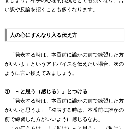
ましょう。相手の心理的抵抗もとても強くなり、言
い訳や反論を招くことも多くなります。
人の心にすんなり入る伝え方
「発表する時は、本番前に誰かの前で練習した方
がいいよ」というアドバイスを伝えたい場合、次の
ように言い換えてみましょう。
①「～と思う（感じる）」とつける
「発表する時は、本番前に誰かの前で練習した方
がいいと思うよ」「発表する時は、本番前に誰かの
前で練習した方がいいように感じるなあ」
この伝え方は、「（私は）～と思う」「（私は）