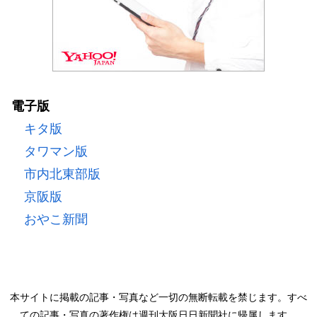
電子版
キタ版
タワマン版
市内北東部版
京阪版
おやこ新聞
本サイトに掲載の記事・写真など一切の無断転載を禁じます。すべ
ての記事・写真の著作権は週刊大阪日日新聞社に帰属します。