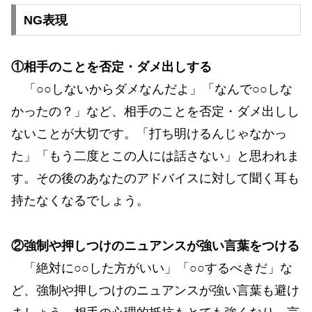
NG表現
①相手のことを否定・ダメ出しする
「○○しないからダメなんだよ」「なんで○○しな
かったの？」など、相手のことを否定・ダメ出しし
ないことが大切です。「打ち明けるんじゃなかっ
た」「もう二度とこの人には話さない」と思われま
す。その後のあなたのアドバイスに対して聞く耳も
持たなくなるでしょう。
②強制や押しつけのニュアンスが強い言葉をつける
「絶対に○○した方がいい」「○○するべきだ」な
ど、強制や押しつけのニュアンスが強い言葉も避け