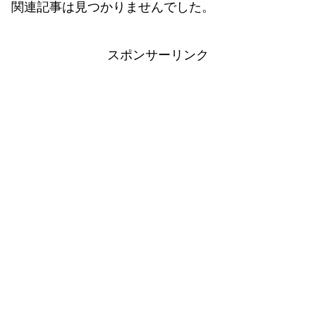
関連記事は見つかりませんでした。
スポンサーリンク