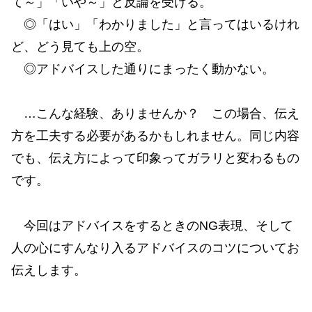
て～」「いや～」と反論を受ける。
◎「はい」「わかりました」と言ってはいるけれ
ど、どう見ても上の空。
◎アドバイスした通りにまったく動かない。
…こんな経験、ありませんか？ この場合、伝え
方を工夫する必要があるかもしれません。同じ内容
でも、伝え方によって印象ってガラリと変わるもの
です。
今回はアドバイスをするときのNG表現、そして
人の心にすんなり入るアドバイスのコツについてお
伝えします。