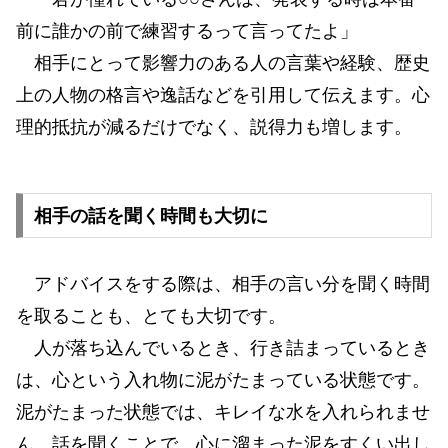
前に誰かの前で練習するって言ってたよ」
相手にとって影響力のある人の言葉や経験、歴史
上の人物の格言や逸話などを引用して伝えます。心
理的抵抗が減るだけでなく、説得力も増します。
相手の話を聞く時間も大切に
アドバイスをする際は、相手の言い分を聞く時間
を取ることも、とても大切です。
人が落ち込んでいるとき、行き詰まっているとき
は、心という入れ物に泥がたまっている状態です。
泥がたまった状態では、キレイな水を入れられませ
ん。話を聞くことで、心に溜まった泥をすくい出し