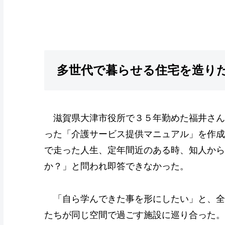
多世代で暮らせる住宅を造り
滋賀県大津市役所で３５年勤めた福井さん
った「介護サービス提供マニュアル」を作成
で走った人生、定年間近のある時、知人から
か？」と問われ即答できなかった。
「自ら学んできた事を形にしたい」と、全
たちが同じ空間で過ごす施設に巡り合った。