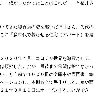
。「僕がしたかったことはこれだ！」と福井さ
いてきた線香店の跡を継いだ福井さん。先代の
こに「多世代で暮らせる住宅（アパート）を建
２０２０年４月、コロナが世界を激震させる。
は頓挫した。だが、最後まで希望は捨てなかっ
い」と自前で４０００冊の文庫本や専門書、絵
ベーションし、本棚も全て手作りした。角や面
２１年３月１６日にオープンすることができ