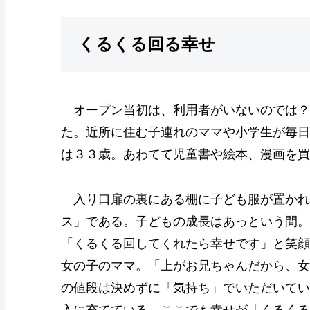
くるくる回る幸せ
オープン当初は、利用者がいないのでは？
た。近所に住む子連れのママや小学生が毎日
は３３歳。あわてて児童書や絵本、漫画を買
入り口扉の裏にある棚に子ども服が置かれ
ス」である。子どもの成長はあっという間。
「くるくる回してくれたら幸せです」と笑顔
女の子のママ。「上がお兄ちゃんだから、女
の値段は決めずに「気持ち」でいただいてい
入に充てている。ここでも幸せが「くるくる