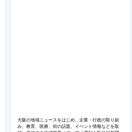
大阪の地域ニュースをはじめ、企業・行政の取り組
み、教育、医療、街の話題、イベント情報などを取