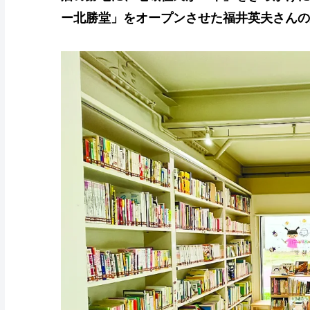
ー北勝堂」をオープンさせた福井英夫さんの