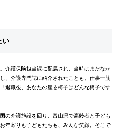
たい
。介護保険担当課に配属され、当時はまだなか
し、介護専門誌に紹介されたことも。仕事一筋
「退職後、あなたの座る椅子はどんな椅子です
国の介護施設を回り、富山県で高齢者と子ども
お年寄りも子どもたちも、みんな笑顔。そこで