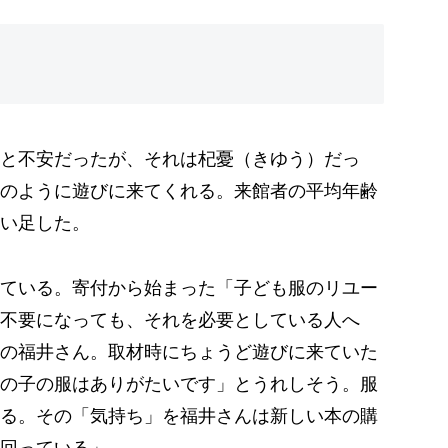
と不安だったが、それは杞憂（きゆう）だっ
のように遊びに来てくれる。来館者の平均年齢
い足した。
ている。寄付から始まった「子ども服のリユー
不要になっても、それを必要としている人へ
の福井さん。取材時にちょうど遊びに来ていた
の子の服はありがたいです」とうれしそう。服
る。その「気持ち」を福井さんは新しい本の購
回っている」。