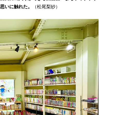
思いに触れた。
（松尾梨紗）