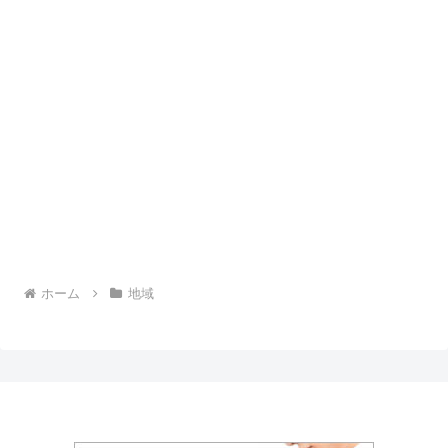
ホーム
地域