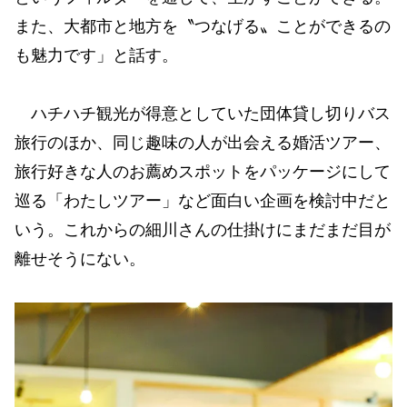
また、大都市と地方を〝つなげる〟ことができるの
も魅力です」と話す。
ハチハチ観光が得意としていた団体貸し切りバス
旅行のほか、同じ趣味の人が出会える婚活ツアー、
旅行好きな人のお薦めスポットをパッケージにして
巡る「わたしツアー」など面白い企画を検討中だと
いう。これからの細川さんの仕掛けにまだまだ目が
離せそうにない。