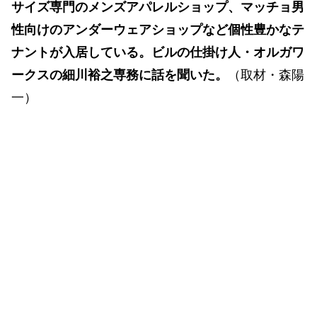
サイズ専門のメンズアパレルショップ、マッチョ男
性向けのアンダーウェアショップなど個性豊かなテ
ナントが入居している。ビルの仕掛け人・オルガワ
ークスの細川裕之専務に話を聞いた。
（取材・森陽
一）