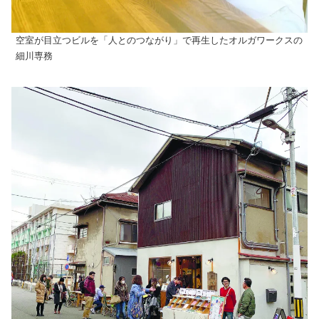
空室が目立つビルを「人とのつながり」で再生したオルガワークスの
細川専務