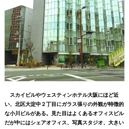
スカイビルやウェスティンホテル大阪にほど近
い、北区大淀中２丁目にガラス張りの外観が特徴的
な小川ビルがある。見た目はよくあるオフィスビル
だが中にはシェアオフィス、写真スタジオ、大きい