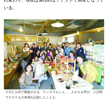
いる。
小川ビル内で開催される「テングマルシェ」。人が人を呼び、２日間
で５００人の来場を記録したことも