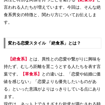
言われる人たちが増えています。今回は、そんな絶
食系男女の特徴と、関わり方についてお伝えしま
す。
変わる恋愛スタイル 「絶食系」とは？
【絶食系】
とは、異性との恋愛や繋がりに興味を
持たず、むしろ距離を置こうとする人たちを表す言
葉です。
【草食系】
との違いは、「恋愛や結婚に価
値を感じない」「恋愛よりも優先したいものがあ
る」といった意識がよりはっきりしている点にあり
ます。
現代は、ネット上でさまざまな欲求が満たされる時