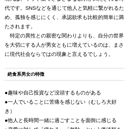
代です。SNSなどを通じて他人と気軽に繋がれるた
め、孤独を感じにくく、承認欲求も比較的簡単に満
たされます。
特定の異性との親密な関わりよりも、自分の世界
を大切にする人が男女ともに増えているのは、まさ
に現代社会ならではの現象と言えるでしょう。
絶食系男女の特徴
●趣味や自己投資など没頭するものがある
●一人でいることに苦痛を感じない（むしろ大好
き）
●他人と長時間一緒に過ごすことを面倒に感じる