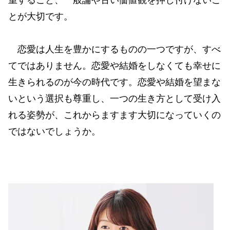
とが大切です。
恋愛は人生を豊かにするものの一つですが、すべ
てではありません。恋愛や結婚をしなくても幸せに
生きられるのが今の時代です。恋愛や結婚を望まな
いという選択も尊重し、一つの生き方として受け入
れる姿勢が、これからますます大切になっていくの
ではないでしょうか。