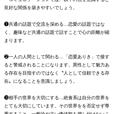
良好な関係を築きやすいでしょう。
❶共通の話題で交流を深める…恋愛の話題ではな
く、趣味など共通の話題で話すことで心の距離が縮
まります。
❷一人の人間として関わる…「恋愛ありき」で接す
ると警戒されることになります。異性として魅力あ
る存在を目指すのではなく〝人として信頼できる存
在〟になることを意識しましょう。
❸相手の世界を大切にする…絶食系は自分の世界を
とても大切にしています。その世界をを否定せず尊
重すること、一般論や古い価値観を押し付けないこ