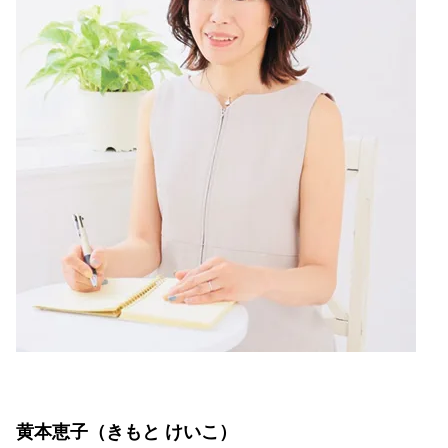
黄本恵子（きもと けいこ）