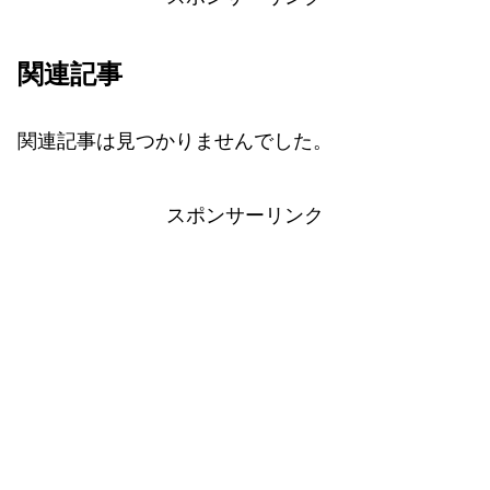
関連記事
関連記事は見つかりませんでした。
スポンサーリンク