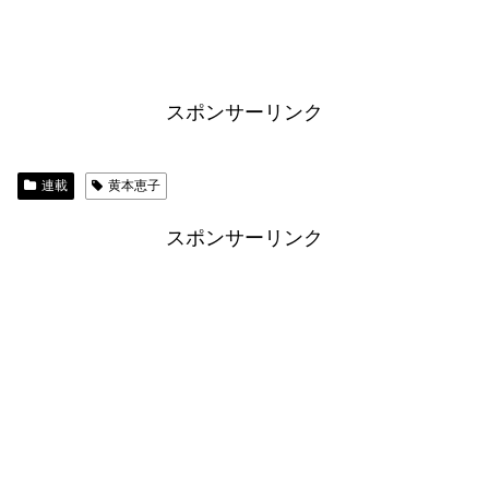
スポンサーリンク
連載
黄本恵子
スポンサーリンク