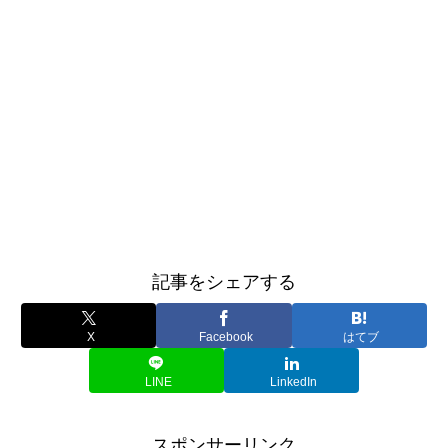
記事をシェアする
X
Facebook
はてブ
LINE
LinkedIn
スポンサーリンク