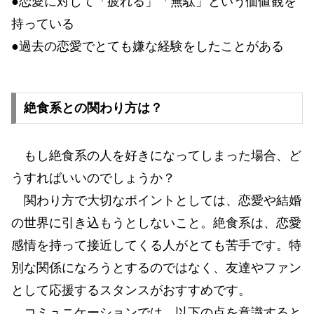
●恋愛に対して「疲れる」「無駄」という価値観を
持っている
●過去の恋愛でとても嫌な経験をしたことがある
絶食系との関わり方は？
もし絶食系の人を好きになってしまった場合、ど
うすればいいのでしょうか？
関わり方で大切なポイントとしては、恋愛や結婚
の世界に引き込もうとしないこと。絶食系は、恋愛
感情を持って接近してくる人がとても苦手です。特
別な関係になろうとするのではなく、友達やファン
として応援するスタンスがおすすめです。
コミュニケーションでは、以下の点を意識すると