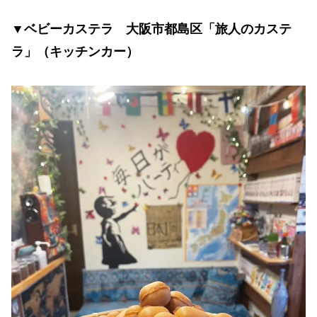
▼ベビーカステラ 大阪市都島区「旅人のカステ
ラ」（キッチンカー）