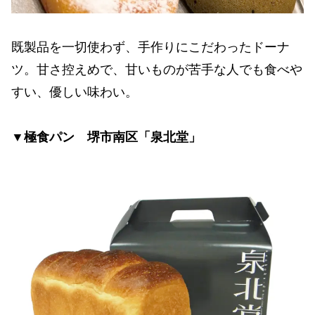
既製品を一切使わず、手作りにこだわったドーナ
ツ。甘さ控えめで、甘いものが苦手な人でも食べや
すい、優しい味わい。
▼極食パン 堺市南区「泉北堂」