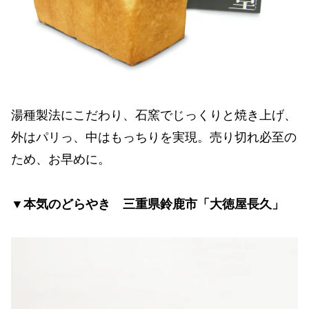
湯種製法にこだわり、石窯でじっくりと焼き上げ、
外はパリっ、中はもっちりを実現。売り切れ必至の
ため、お早めに。
▼本気のどらやき 三重県鈴鹿市「大徳屋長久」