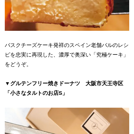
バスクチーズケーキ発祥のスペイン老舗バルのレシ
ピを忠実に再現した、濃厚で奥深い「究極ケーキ」
をどうぞ。
▼グルテンフリー焼きドーナツ 大阪市天王寺区
「小さなタルトのお店S」