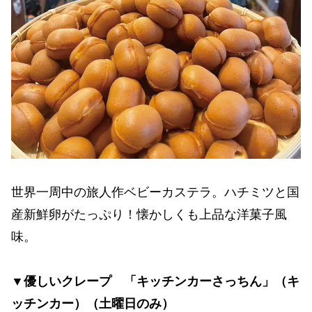
世界一周中の旅人作ベビーカステラ。ハチミツと国
産新鮮卵がたっぷり！懐かしくも上品な洋菓子風
味。
▼優しいクレープ 「キッチンカーさっちん」（キ
ッチンカー）（土曜日のみ）