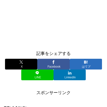
記事をシェアする
X
Facebook
はてブ
LINE
LinkedIn
スポンサーリンク