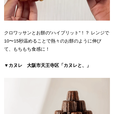
クロワッサンとお餅の“ハイブリット”！？ レンジで
10〜15秒温めることで熱々のお餅のように伸び
て、もちもち食感に！
▼カヌレ 大阪市天王寺区「カヌレと、」