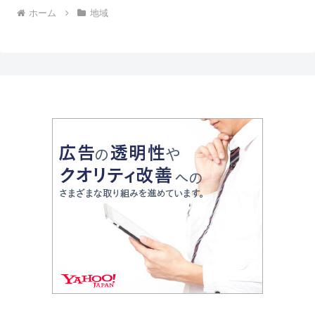
ホーム
地域