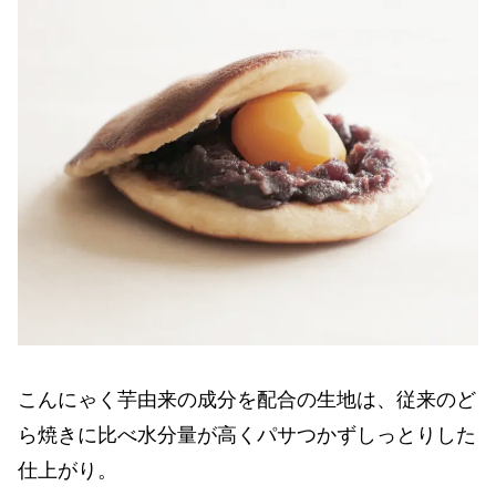
こんにゃく芋由来の成分を配合の生地は、従来のど
ら焼きに比べ水分量が高くパサつかずしっとりした
仕上がり。