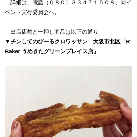
詳細は、電話（０８０）３３４７１５０８、同イ
ベント実行委員会へ。
出店店舗と一押し商品は以下の通り。
▼チンしてのびーるクロワッサン 大阪市北区「R
Baker うめきたグリーンプレイス店」