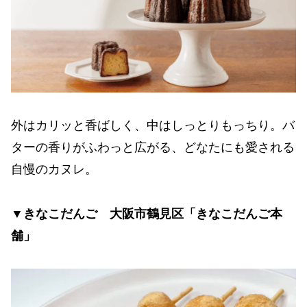
外はカリッと香ばしく、中はしっとりもっちり。バ
ターの香りがふわっと広がる、どなたにも愛される
自慢のカヌレ。
▼きなこだんご 大阪市鶴見区「きなこだんご本
舗」