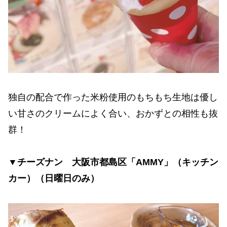
独自の配合で作った米粉使用のもちもち生地は優し
い甘さのクリームによく合い、おかずとの相性も抜
群！
▼チーズナン 大阪市都島区「AMMY」（キッチン
カー）（日曜日のみ）