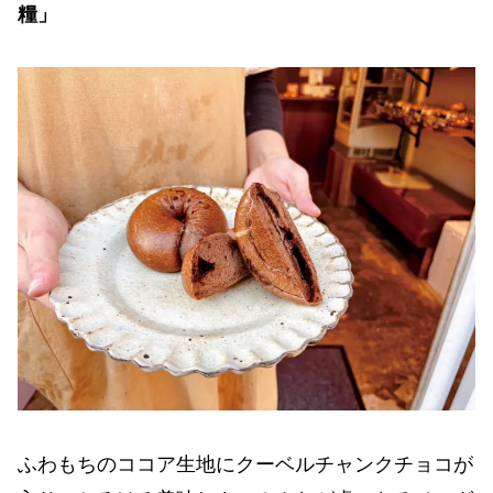
糧」
ふわもちのココア生地にクーベルチャンクチョコが