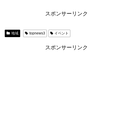
スポンサーリンク
地域
topnews3
イベント
スポンサーリンク