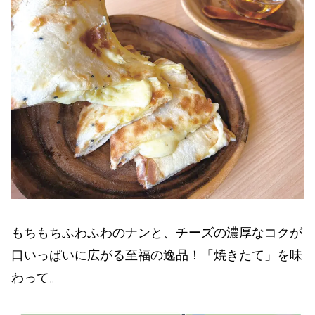
もちもちふわふわのナンと、チーズの濃厚なコクが
口いっぱいに広がる至福の逸品！「焼きたて」を味
わって。