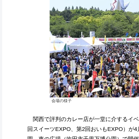
会場の様子
関西で評判のカレー店が一堂に介するイベン
回スイーツEXPO、第2回おいもEXPO）が