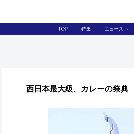
TOP
特集
ニュース
西日本最大級、カレーの祭典 第1