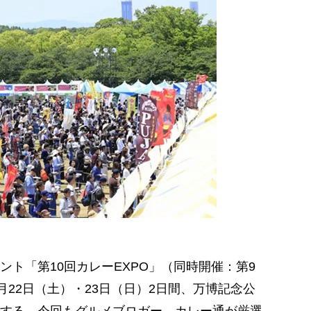
ト「第10回カレーEXPO」（同時開催：第9
4月22日（土）・23日（日）2日間、万博記念公