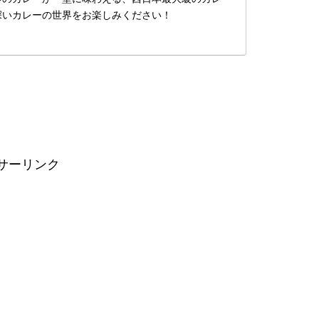
深いカレーの世界をお楽しみください！
サーリンク