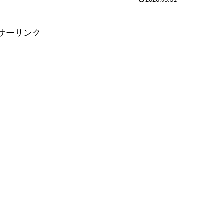
2026.05.31
サーリンク