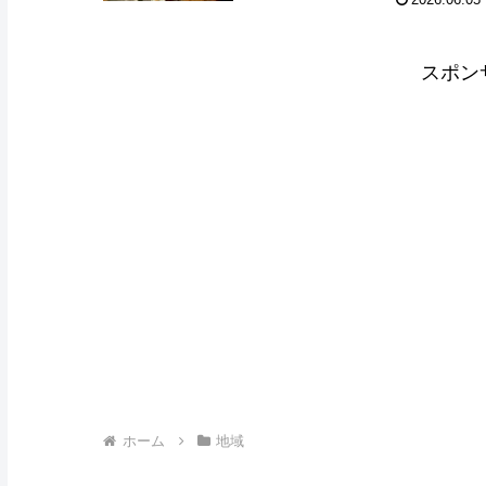
2026.06.05
スポン
ホーム
地域