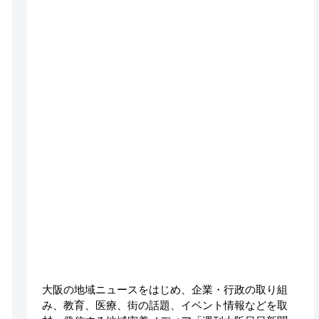
大阪の地域ニュースをはじめ、企業・行政の取り組
み、教育、医療、街の話題、イベント情報などを取