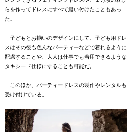
レンジできるウェディングドレスや、１万枚の花び
らを作ってドレスにすべて縫い付けたこともあっ
た。
子どもとお揃いのデザインにして、子ども用ドレ
スはその後も色んなパーティーなどで着れるように
配慮することや、大人は仕事でも着用できるような
タキシード仕様にすることも可能だ。
このほか、パーティードレスの製作やレンタルも
受け付けている。