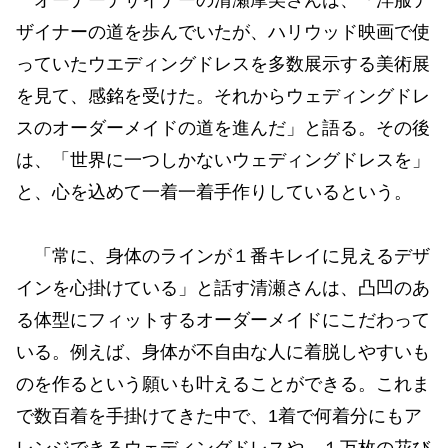
ザイナーの道を歩んでいたが、ハリウッド映画で使
っていたウエディングドレスを多数展示する美術展
を見て、感銘を受けた。それからウェディングドレ
スのオーダーメイドの道を進んだ」と語る。その後
は、「世界に一つしかないウェディングドレスを」
と、心を込めて一着一着手作りしているという。
「常に、身体のラインが１番キレイに見えるデザ
インを心掛けている」と話す清瀬さんは、凸凹のあ
る体型にフィットするオーダーメイドにこだわって
いる。例えば、身体が不自由な人に着脱しやすいも
のを作るという願いも叶えることができる。これま
で数百着を手掛けてきた中で、1着で何着分にもア