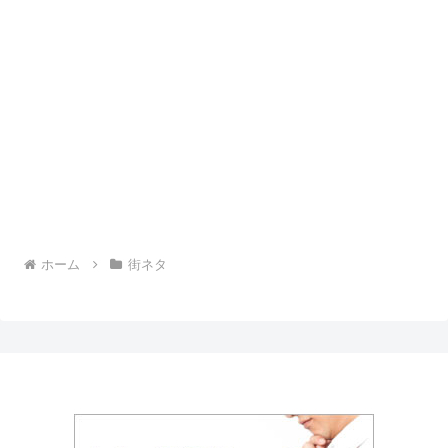
ホーム
街ネタ