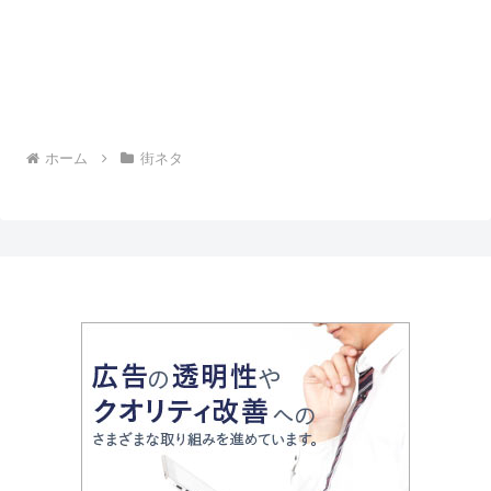
ホーム
街ネタ