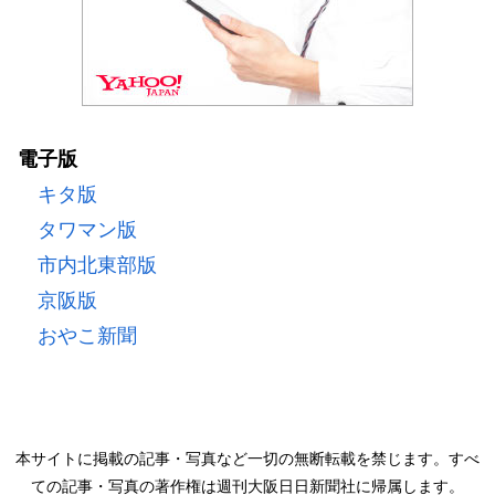
電子版
キタ版
タワマン版
市内北東部版
京阪版
おやこ新聞
本サイトに掲載の記事・写真など一切の無断転載を禁じます。すべ
ての記事・写真の著作権は週刊大阪日日新聞社に帰属します。