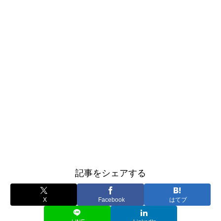
記事をシェアする
X
Facebook
はてブ