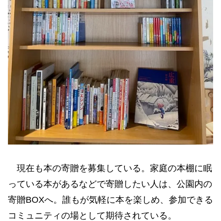
現在も本の寄贈を募集している。家庭の本棚に眠
っている本があるなどで寄贈したい人は、公園内の
寄贈BOXへ。誰もが気軽に本を楽しめ、参加できる
コミュニティの場として期待されている。