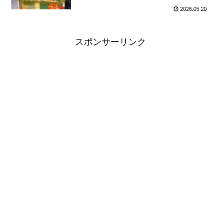
2026.05.20
スポンサーリンク