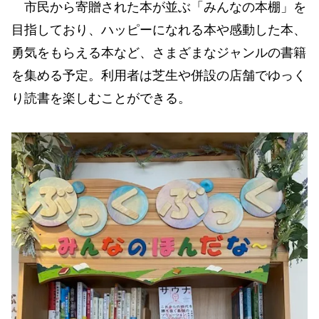
市民から寄贈された本が並ぶ「みんなの本棚」を
目指しており、ハッピーになれる本や感動した本、
勇気をもらえる本など、さまざまなジャンルの書籍
を集める予定。利用者は芝生や併設の店舗でゆっく
り読書を楽しむことができる。