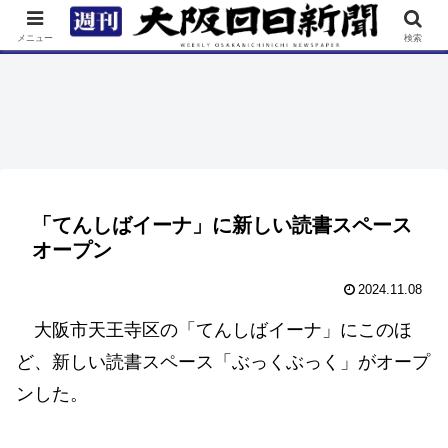
TOP
特集
ニュース
連載
街ネタ
イベント
メニュー
検索
「てんしばイーナ」に新しい読書スペース
オープン
2024.11.08
大阪市天王寺区の「てんしばイーナ」にこのほ
ど、新しい読書スペース「ぶっくぶっく」がオープ
ンした。