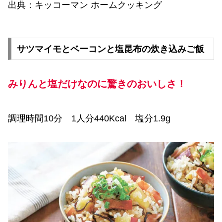
出典：キッコーマン ホームクッキング
サツマイモとベーコンと塩昆布の炊き込みご飯
みりんと塩だけなのに驚きのおいしさ！
調理時間10分 1人分440Kcal 塩分1.9g