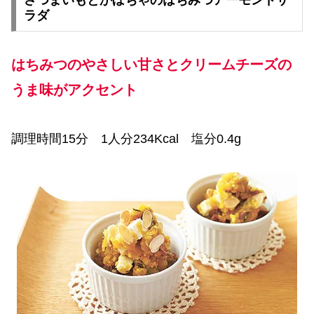
ラダ
はちみつのやさしい甘さとクリームチーズの
うま味がアクセント
調理時間15分 1人分234Kcal 塩分0.4g