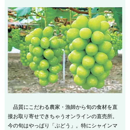
品質にこだわる農家・漁師から旬の食材を直
接お取り寄せできちゃうオンラインの直売所。
今の旬はやっぱり「ぶどう」。特にシャインマ