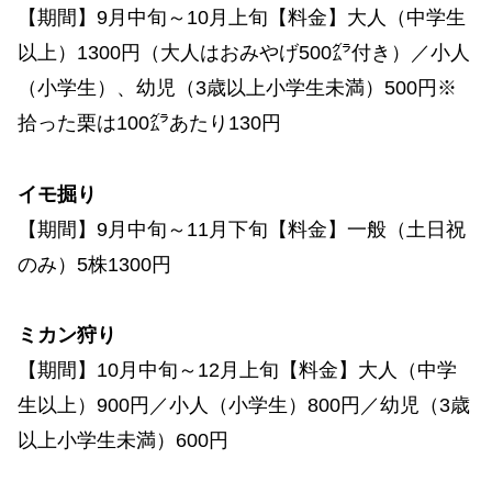
【期間】9月中旬～10月上旬【料金】大人（中学生
以上）1300円（大人はおみやげ500㌘付き）／小人
（小学生）、幼児（3歳以上小学生未満）500円※
拾った栗は100㌘あたり130円
イモ掘り
【期間】9月中旬～11月下旬【料金】一般（土日祝
のみ）5株1300円
ミカン狩り
【期間】10月中旬～12月上旬【料金】大人（中学
生以上）900円／小人（小学生）800円／幼児（3歳
以上小学生未満）600円