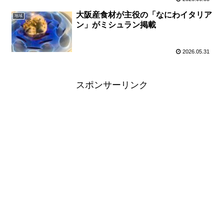
大阪産食材が主役の「なにわイタリア
地域
ン」がミシュラン掲載
2026.05.31
スポンサーリンク