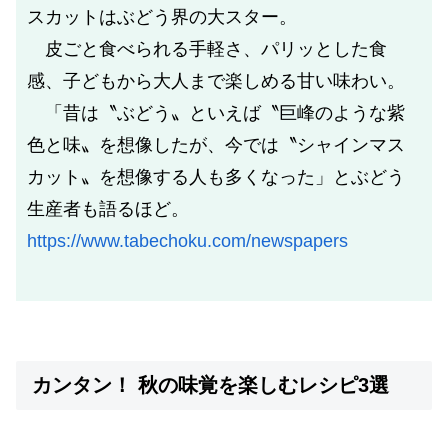
スカットはぶどう界の大スター。
皮ごと食べられる手軽さ、パリッとした食
感、子どもから大人まで楽しめる甘い味わい。
「昔は〝ぶどう〟といえば〝巨峰のような紫
色と味〟を想像したが、今では〝シャインマス
カット〟を想像する人も多くなった」とぶどう
生産者も語るほど。
https://www.tabechoku.com/newspapers
カンタン！ 秋の味覚を楽しむレシピ3選