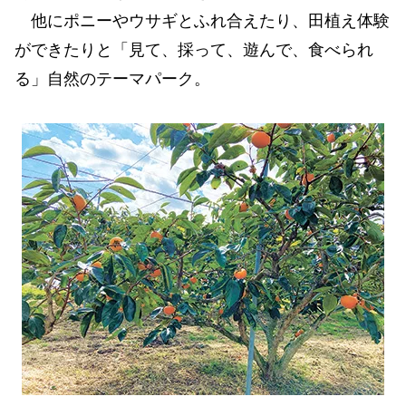
他にポニーやウサギとふれ合えたり、田植え体験
ができたりと「見て、採って、遊んで、食べられ
る」自然のテーマパーク。