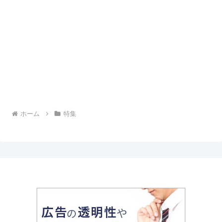
ホーム
特集