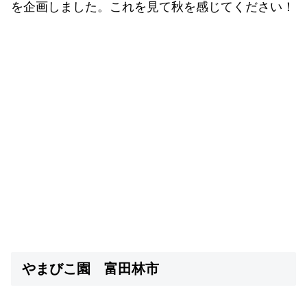
を企画しました。これを見て秋を感じてください！
やまびこ園
富田林市