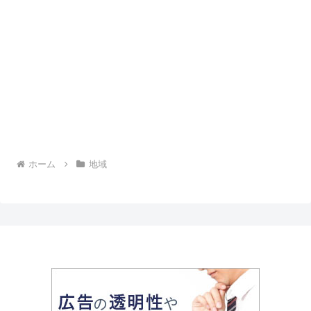
ホーム
地域