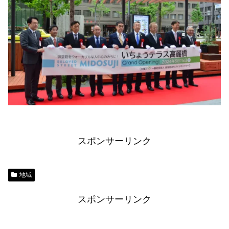
スポンサーリンク
地域
スポンサーリンク