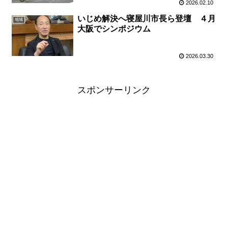
2026.02.10
いじめ解決へ寝屋川市長ら登壇 ４月
地域
大阪でシンポジウム
2026.03.30
スポンサーリンク