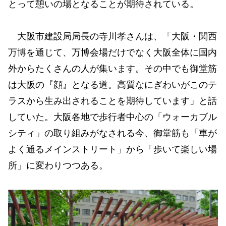
とって憩いの場となることが期待されている。
大阪市建設局局長の寺川孝さんは、「大阪・関西
万博を通じて、万博会場だけでなく大阪全体に国内
外からたくさんの人が集います。その中でも御堂筋
は大阪の『顔』となる道。高質なにぎわいがこのテ
ラスから生み出されることを期待しています」と話
していた。大阪各地で歩行者中心の「ウォーカブル
シティ」の取り組みがなされる今、御堂筋も「車が
よく通るメインストリート」から「歩いて楽しい場
所」に変わりつつある。